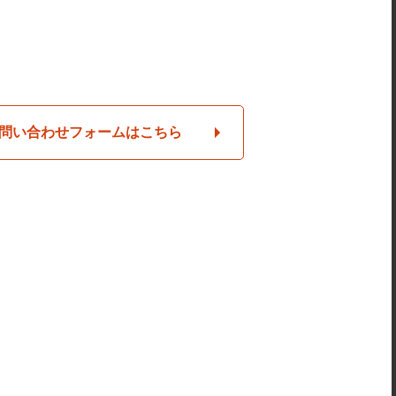
問い合わせフォームはこちら