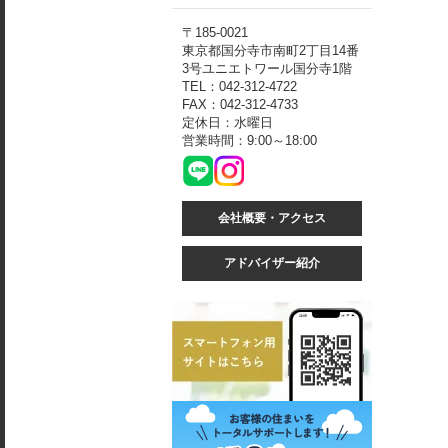
〒185-0021
東京都国分寺市南町2丁目14番
3号ユニエトワール国分寺1階
TEL：042-312-4722
FAX：042-312-4733
定休日：水曜日
営業時間：9:00～18:00
会社概要・アクセス
アドバイザー紹介