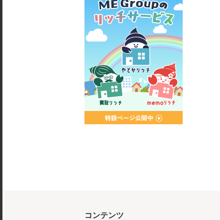
コンテンツ