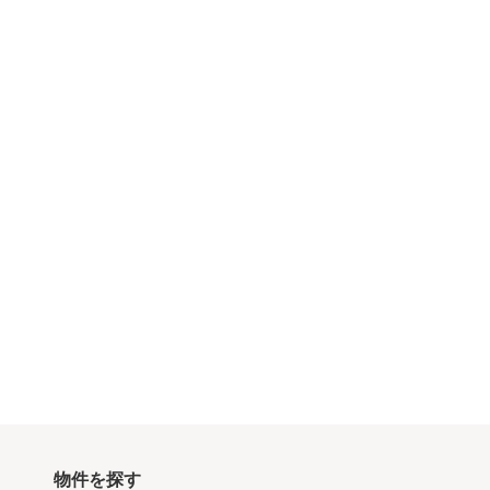
物件を探す