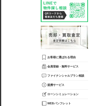
お客様に選ばれる理由
会員登録・無料サービス
ファイナンシャルプラン相談
提携サービス
ローンシミュレーション
WEBパンフレット