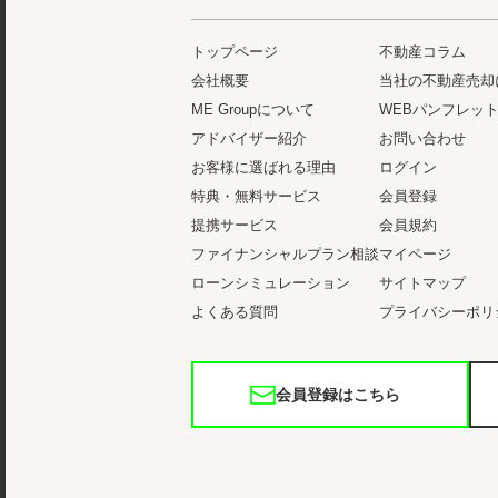
トップページ
不動産コラム
会社概要
当社の不動産売却
ME Groupについて
WEBパンフレッ
アドバイザー紹介
お問い合わせ
お客様に選ばれる理由
ログイン
特典・無料サービス
会員登録
提携サービス
会員規約
ファイナンシャルプラン相談
マイページ
ローンシミュレーション
サイトマップ
よくある質問
プライバシーポリ
会員登録はこちら