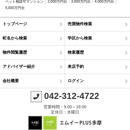
ペット相談可マンション
2,000万円台
3,000万円台
4,000万円台
5,000万円台
トップページ
売買物件検索
町名から検索
学区から検索
物件閲覧履歴
検索履歴
アドバイザー紹介
来店予約
会社概要
ログイン
042-312-4722
営業時間：9:00～18:00
定休日：水曜日