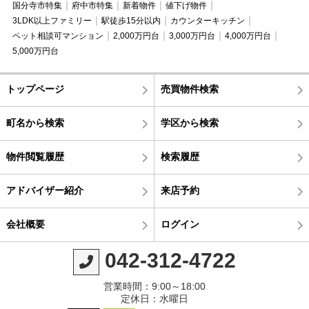
国分寺市特集
府中市特集
新着物件
値下げ物件
3LDK以上ファミリー
駅徒歩15分以内
カウンターキッチン
ペット相談可マンション
2,000万円台
3,000万円台
4,000万円台
5,000万円台
トップページ
売買物件検索
町名から検索
学区から検索
物件閲覧履歴
検索履歴
アドバイザー紹介
来店予約
会社概要
ログイン
042-312-4722
営業時間：9:00～18:00
定休日：水曜日