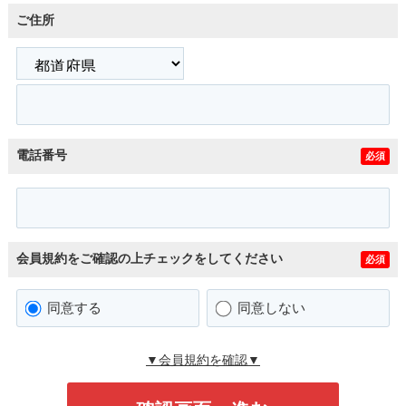
ご住所
電話番号
必須
会員規約をご確認の上チェックをしてください
必須
同意する
同意しない
▼会員規約を確認▼