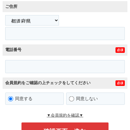
ご住所
電話番号
必須
会員規約をご確認の上チェックをしてください
必須
同意する
同意しない
▼会員規約を確認▼