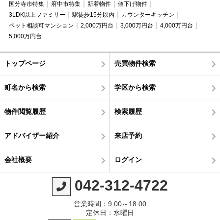
国分寺市特集
府中市特集
新着物件
値下げ物件
3LDK以上ファミリー
駅徒歩15分以内
カウンターキッチン
ペット相談可マンション
2,000万円台
3,000万円台
4,000万円台
5,000万円台
トップページ
売買物件検索
町名から検索
学区から検索
物件閲覧履歴
検索履歴
アドバイザー紹介
来店予約
会社概要
ログイン
042-312-4722
営業時間：9:00～18:00
定休日：水曜日