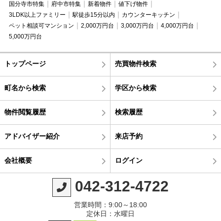
国分寺市特集
府中市特集
新着物件
値下げ物件
3LDK以上ファミリー
駅徒歩15分以内
カウンターキッチン
ペット相談可マンション
2,000万円台
3,000万円台
4,000万円台
5,000万円台
トップページ
売買物件検索
町名から検索
学区から検索
物件閲覧履歴
検索履歴
アドバイザー紹介
来店予約
会社概要
ログイン
042-312-4722
営業時間：9:00～18:00
定休日：水曜日