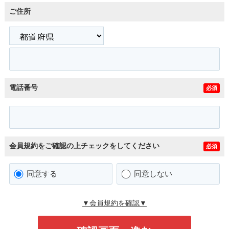
ご住所
電話番号
必須
会員規約をご確認の上チェックをしてください
必須
同意する
同意しない
▼会員規約を確認▼