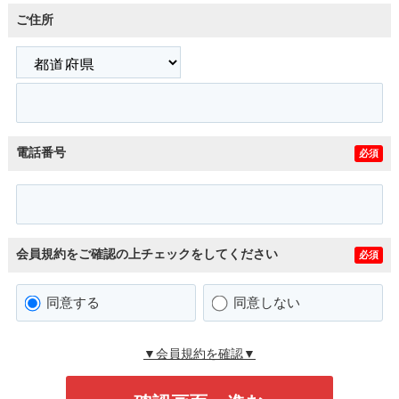
ご住所
電話番号
必須
会員規約をご確認の上チェックをしてください
必須
同意する
同意しない
▼会員規約を確認▼