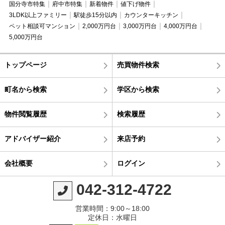
国分寺市特集
府中市特集
新着物件
値下げ物件
3LDK以上ファミリー
駅徒歩15分以内
カウンターキッチン
ペット相談可マンション
2,000万円台
3,000万円台
4,000万円台
5,000万円台
トップページ
売買物件検索
町名から検索
学区から検索
物件閲覧履歴
検索履歴
アドバイザー紹介
来店予約
会社概要
ログイン
042-312-4722
営業時間：9:00～18:00
定休日：水曜日