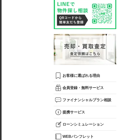
お客様に選ばれる理由
会員登録・無料サービス
ファイナンシャルプラン相談
提携サービス
ローンシミュレーション
WEBパンフレット