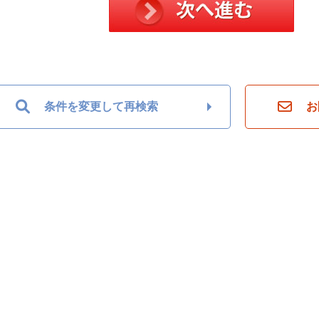
条件を変更して再検索
お