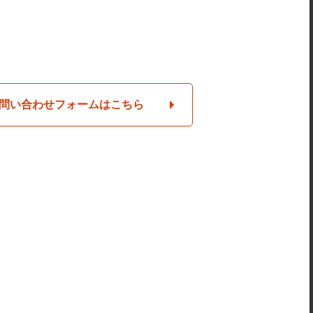
問い合わせフォームはこちら