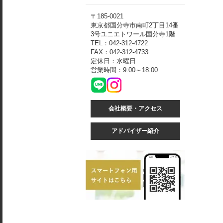
〒185-0021
東京都国分寺市南町2丁目14番
3号ユニエトワール国分寺1階
TEL：042-312-4722
FAX：042-312-4733
定休日：水曜日
営業時間：9:00～18:00
会社概要・アクセス
アドバイザー紹介