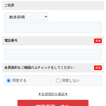
ご住所
電話番号
必須
会員規約をご確認の上チェックをしてください
必須
同意する
同意しない
▼会員規約を確認▼