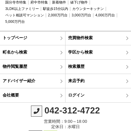
国分寺市特集
府中市特集
新着物件
値下げ物件
3LDK以上ファミリー
駅徒歩15分以内
カウンターキッチン
ペット相談可マンション
2,000万円台
3,000万円台
4,000万円台
5,000万円台
トップページ
売買物件検索
町名から検索
学区から検索
物件閲覧履歴
検索履歴
アドバイザー紹介
来店予約
会社概要
ログイン
042-312-4722
営業時間：9:00～18:00
定休日：水曜日