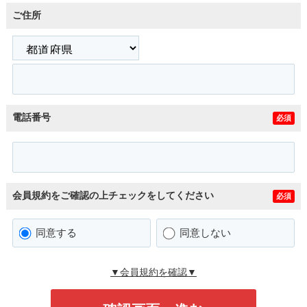
ご住所
電話番号
必須
会員規約をご確認の上チェックをしてください
必須
同意する
同意しない
▼会員規約を確認▼