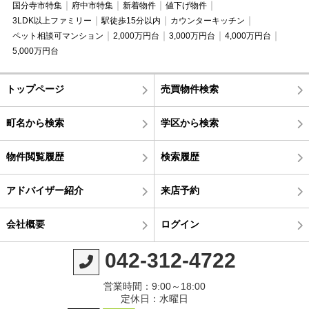
国分寺市特集
府中市特集
新着物件
値下げ物件
3LDK以上ファミリー
駅徒歩15分以内
カウンターキッチン
ペット相談可マンション
2,000万円台
3,000万円台
4,000万円台
5,000万円台
トップページ
売買物件検索
町名から検索
学区から検索
物件閲覧履歴
検索履歴
アドバイザー紹介
来店予約
会社概要
ログイン
042-312-4722
営業時間：9:00～18:00
定休日：水曜日