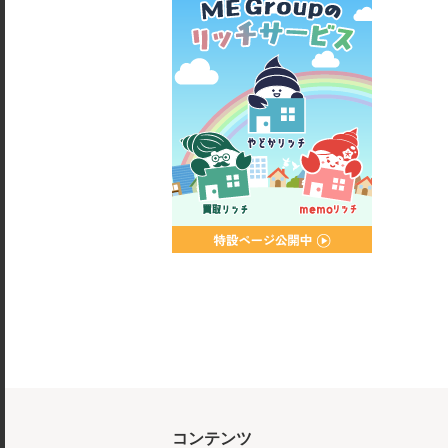
コンテンツ