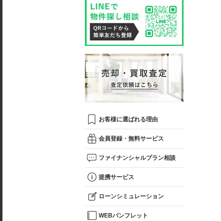
お客様に選ばれる理由
会員登録・無料サービス
ファイナンシャルプラン相談
提携サービス
ローンシミュレーション
WEBパンフレット