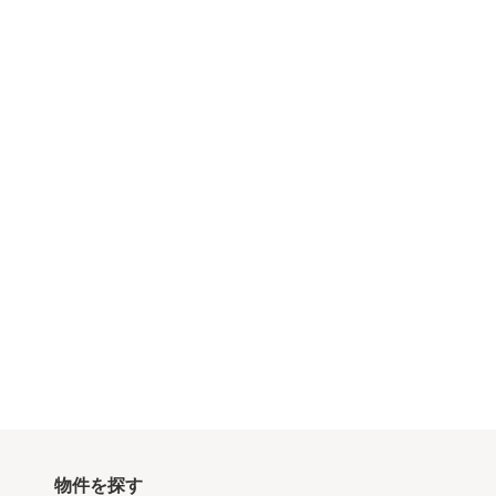
物件を探す