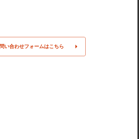
問い合わせフォームはこちら