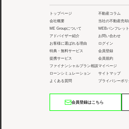
トップページ
不動産コラム
会社概要
当社の不動産売却
ME Groupについて
WEBパンフレッ
アドバイザー紹介
お問い合わせ
お客様に選ばれる理由
ログイン
特典・無料サービス
会員登録
提携サービス
会員規約
ファイナンシャルプラン相談
マイページ
ローンシミュレーション
サイトマップ
よくある質問
プライバシーポリ
会員登録はこちら