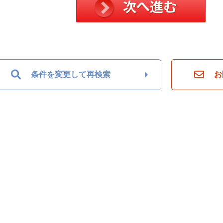
条件を変更して再検索
お