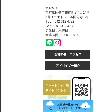
〒185-0021
東京都国分寺市南町2丁目14番
3号ユニエトワール国分寺1階
TEL：042-312-4722
FAX：042-312-4733
定休日：水曜日
営業時間：9:00～18:00
会社概要・アクセス
アドバイザー紹介