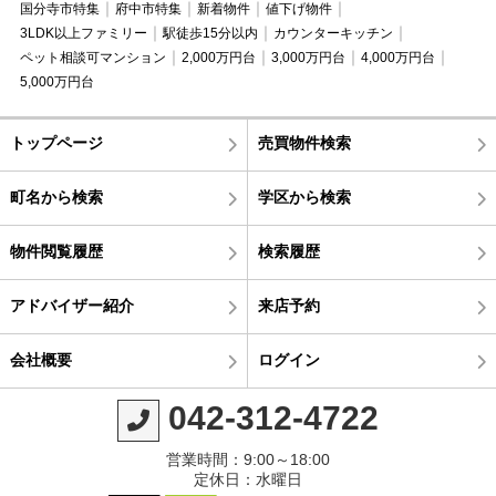
国分寺市特集
府中市特集
新着物件
値下げ物件
3LDK以上ファミリー
駅徒歩15分以内
カウンターキッチン
ペット相談可マンション
2,000万円台
3,000万円台
4,000万円台
5,000万円台
トップページ
売買物件検索
町名から検索
学区から検索
物件閲覧履歴
検索履歴
アドバイザー紹介
来店予約
会社概要
ログイン
042-312-4722
営業時間：9:00～18:00
定休日：水曜日