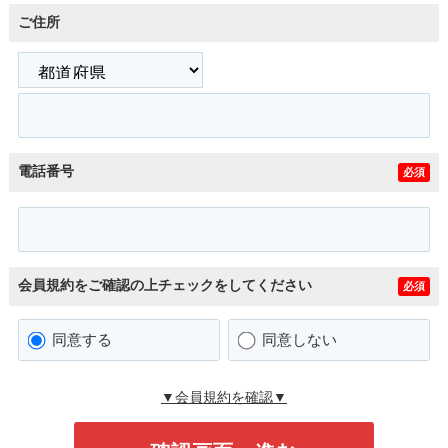
ご住所
電話番号
必須
会員規約をご確認の上チェックをしてください
必須
同意する
同意しない
▼会員規約を確認▼