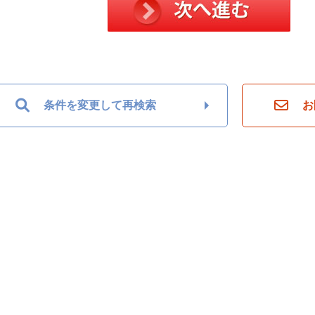
条件を変更して再検索
お