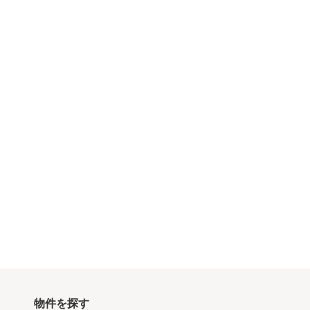
物件を探す