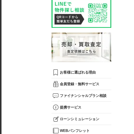
お客様に選ばれる理由
会員登録・無料サービス
ファイナンシャルプラン相談
提携サービス
ローンシミュレーション
WEBパンフレット