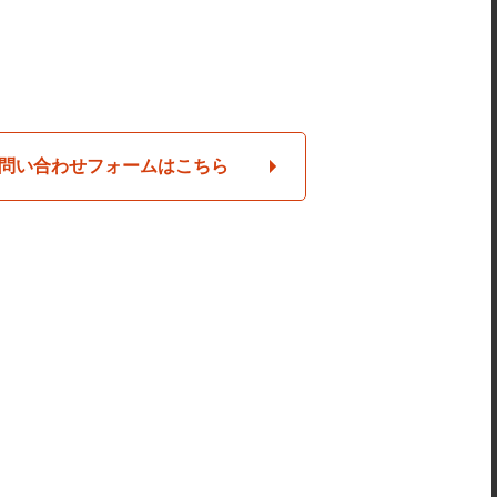
問い合わせフォームはこちら