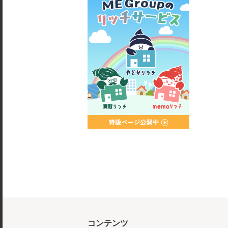
コンテンツ