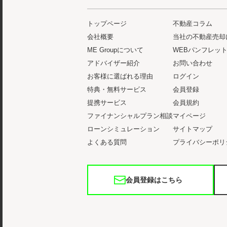
トップページ
不動産コラム
会社概要
当社の不動産売却
ME Groupについて
WEBパンフレッ
アドバイザー紹介
お問い合わせ
お客様に選ばれる理由
ログイン
特典・無料サービス
会員登録
提携サービス
会員規約
ファイナンシャルプラン相談
マイページ
ローンシミュレーション
サイトマップ
よくある質問
プライバシーポリ
会員登録はこちら