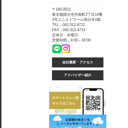
〒185-0021
東京都国分寺市南町2丁目14番
3号ユニエトワール国分寺1階
TEL：042-312-4722
FAX：042-312-4733
定休日：水曜日
営業時間：9:00～18:00
会社概要・アクセス
アドバイザー紹介