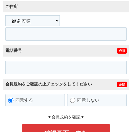
ご住所
電話番号
必須
会員規約をご確認の上チェックをしてください
必須
同意する
同意しない
▼会員規約を確認▼