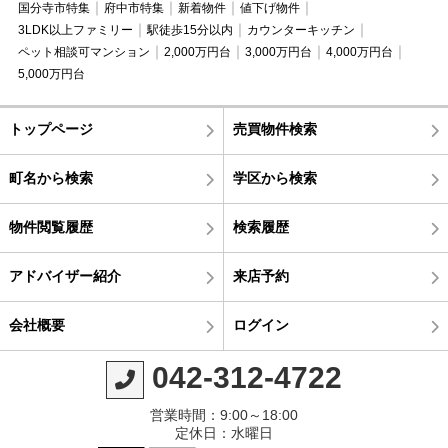
国分寺市特集
府中市特集
新着物件
値下げ物件
3LDK以上ファミリー
駅徒歩15分以内
カウンターキッチン
ペット相談可マンション
2,000万円台
3,000万円台
4,000万円台
5,000万円台
トップページ
売買物件検索
町名から検索
学区から検索
物件閲覧履歴
検索履歴
アドバイザー紹介
来店予約
会社概要
ログイン
042-312-4722
営業時間：9:00～18:00
定休日：水曜日