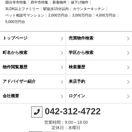
国分寺市特集
府中市特集
新着物件
値下げ物件
3LDK以上ファミリー
駅徒歩15分以内
カウンターキッチン
ペット相談可マンション
2,000万円台
3,000万円台
4,000万円台
5,000万円台
トップページ
売買物件検索
町名から検索
学区から検索
物件閲覧履歴
検索履歴
アドバイザー紹介
来店予約
会社概要
ログイン
042-312-4722
営業時間：9:00～18:00
定休日：水曜日