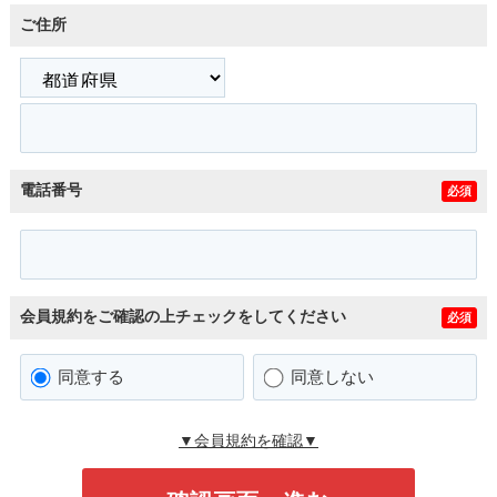
ご住所
電話番号
必須
会員規約をご確認の上チェックをしてください
必須
同意する
同意しない
▼会員規約を確認▼