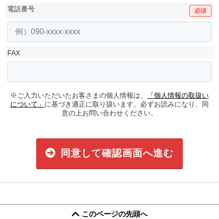
電話番号
必須
FAX
※ご入力いただいたお客さまの個人情報は、
「個人情報の取扱い
について」
に基づき適正に取り扱います。必ずお読みになり、同
意の上お問い合わせください。
同意して確認画面へ進む
このページの先頭へ