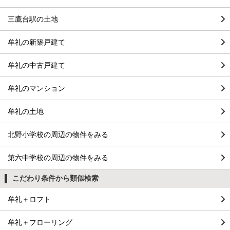
三鷹台駅の土地
牟礼の新築戸建て
牟礼の中古戸建て
牟礼のマンション
牟礼の土地
北野小学校の周辺の物件をみる
第六中学校の周辺の物件をみる
こだわり条件から類似検索
牟礼＋ロフト
牟礼＋フローリング