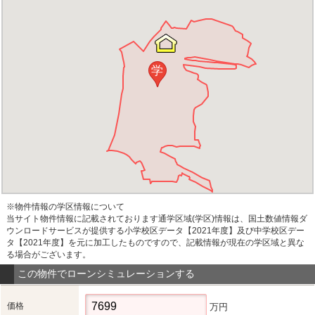
学
※物件情報の学区情報について
当サイト物件情報に記載されております通学区域(学区)情報は、国土数値情報ダ
ウンロードサービスが提供する小学校区データ【2021年度】及び中学校区デー
タ【2021年度】を元に加工したものですので、記載情報が現在の学区域と異な
る場合がございます。
この物件でローンシミュレーションする
価格
万円