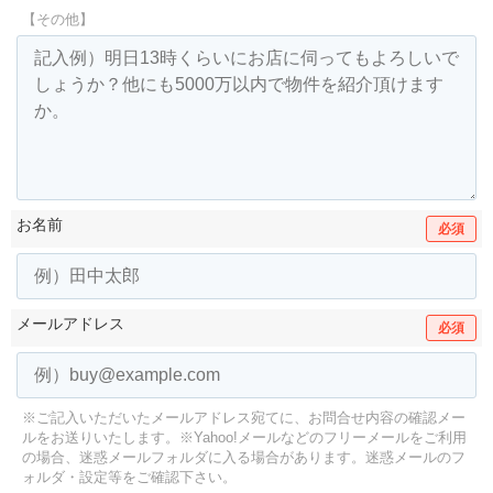
【その他】
お名前
必須
メールアドレス
必須
※ご記入いただいたメールアドレス宛てに、お問合せ内容の確認メー
ルをお送りいたします。
※Yahoo!メールなどのフリーメールをご利用
の場合、迷惑メールフォルダに入る場合があります。
迷惑メールのフ
ォルダ・設定等をご確認下さい。