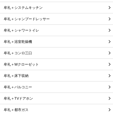
牟礼＋システムキッチン
牟礼＋シャンプードレッサー
牟礼＋シャワートイレ
牟礼＋浴室乾燥機
牟礼＋コンロ三口
牟礼＋Wクローゼット
牟礼＋床下収納
牟礼＋バルコニー
牟礼＋TVドアホン
牟礼＋都市ガス