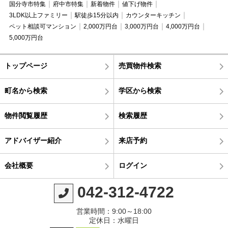
国分寺市特集
府中市特集
新着物件
値下げ物件
3LDK以上ファミリー
駅徒歩15分以内
カウンターキッチン
ペット相談可マンション
2,000万円台
3,000万円台
4,000万円台
5,000万円台
トップページ
売買物件検索
町名から検索
学区から検索
物件閲覧履歴
検索履歴
アドバイザー紹介
来店予約
会社概要
ログイン
042-312-4722
営業時間：9:00～18:00
定休日：水曜日