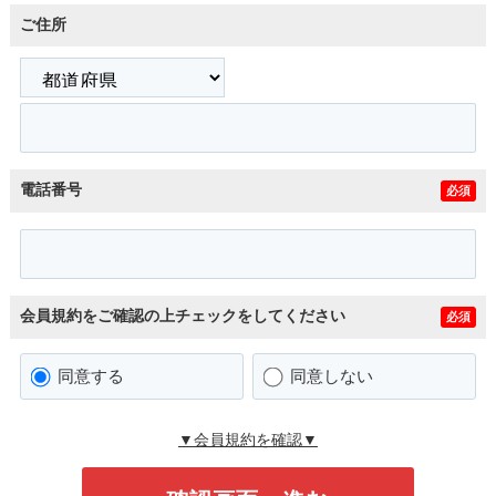
ご住所
電話番号
必須
会員規約をご確認の上チェックをしてください
必須
同意する
同意しない
▼会員規約を確認▼