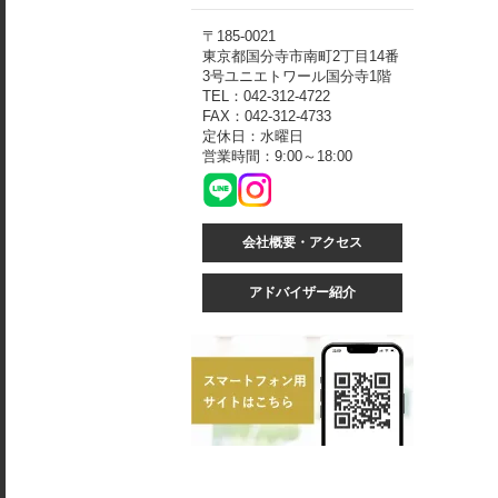
〒185-0021
東京都国分寺市南町2丁目14番
3号ユニエトワール国分寺1階
TEL：042-312-4722
FAX：042-312-4733
定休日：水曜日
営業時間：9:00～18:00
会社概要・アクセス
アドバイザー紹介