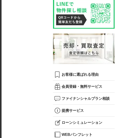
お客様に選ばれる理由
会員登録・無料サービス
ファイナンシャルプラン相談
提携サービス
ローンシミュレーション
WEBパンフレット