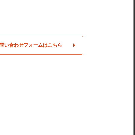
問い合わせフォームはこちら