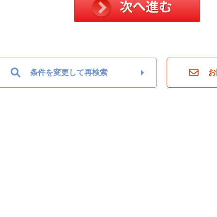
条件を変更して再検索
お