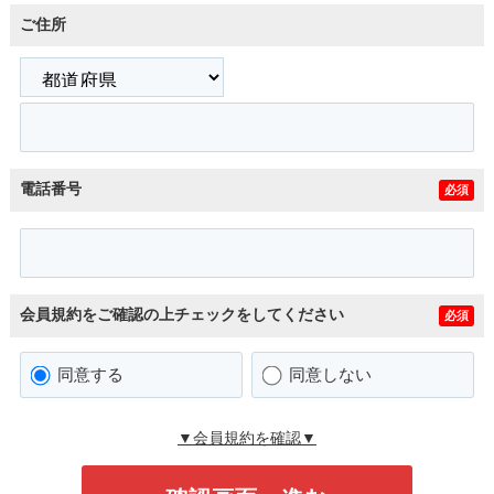
ご住所
電話番号
必須
会員規約をご確認の上チェックをしてください
必須
同意する
同意しない
▼会員規約を確認▼