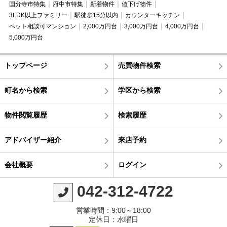
国分寺市特集
府中市特集
新着物件
値下げ物件
3LDK以上ファミリー
駅徒歩15分以内
カウンターキッチン
ペット相談可マンション
2,000万円台
3,000万円台
4,000万円台
5,000万円台
トップページ
売買物件検索
町名から検索
学区から検索
物件閲覧履歴
検索履歴
アドバイザー紹介
来店予約
会社概要
ログイン
042-312-4722
営業時間：9:00～18:00
定休日：水曜日