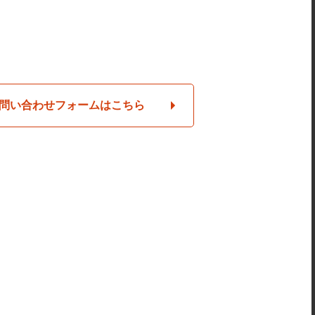
問い合わせフォームはこちら