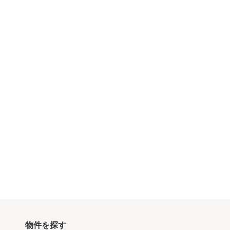
物件を探す