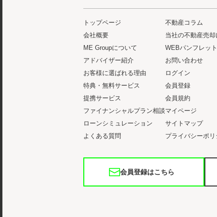
トップページ
不動産コラム
会社概要
当社の不動産売却
ME Groupについて
WEBパンフレッ
アドバイザー紹介
お問い合わせ
お客様に選ばれる理由
ログイン
特典・無料サービス
会員登録
提携サービス
会員規約
ファイナンシャルプラン相談
マイページ
ローンシミュレーション
サイトマップ
よくある質問
プライバシーポリ
会員登録はこちら