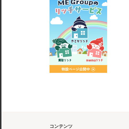
コンテンツ