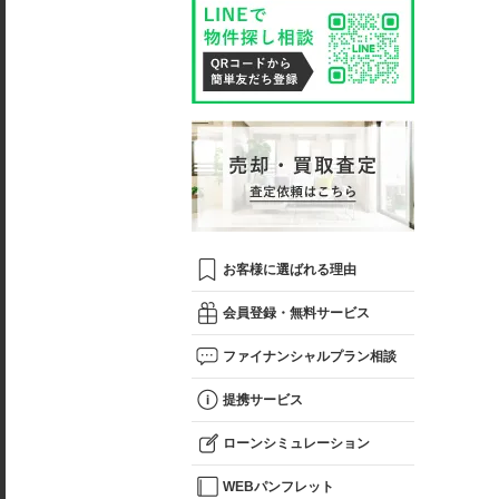
お客様に選ばれる理由
会員登録・無料サービス
ファイナンシャルプラン相談
提携サービス
ローンシミュレーション
WEBパンフレット