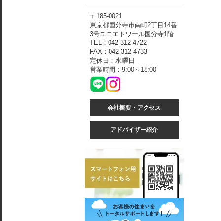
〒185-0021
東京都国分寺市南町2丁目14番
3号ユニエトワール国分寺1階
TEL：042-312-4722
FAX：042-312-4733
定休日：水曜日
営業時間：9:00～18:00
会社概要・アクセス
アドバイザー紹介