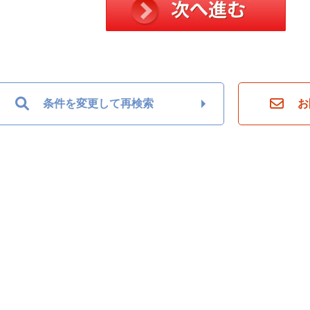
条件を変更して再検索
お