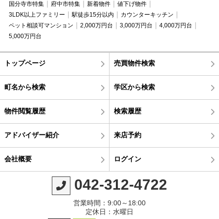
国分寺市特集
府中市特集
新着物件
値下げ物件
3LDK以上ファミリー
駅徒歩15分以内
カウンターキッチン
ペット相談可マンション
2,000万円台
3,000万円台
4,000万円台
5,000万円台
トップページ
売買物件検索
町名から検索
学区から検索
物件閲覧履歴
検索履歴
アドバイザー紹介
来店予約
会社概要
ログイン
042-312-4722
営業時間：9:00～18:00
定休日：水曜日