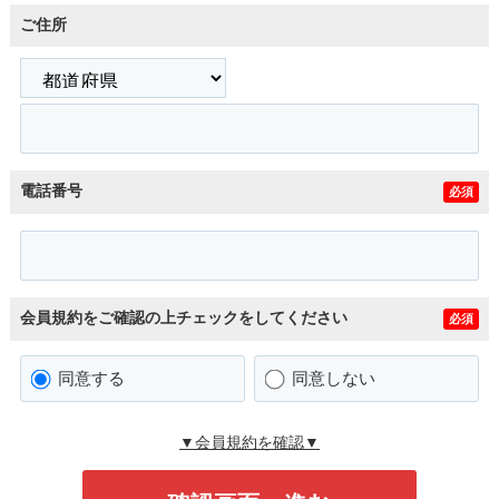
ご住所
電話番号
必須
会員規約をご確認の上チェックをしてください
必須
同意する
同意しない
▼会員規約を確認▼