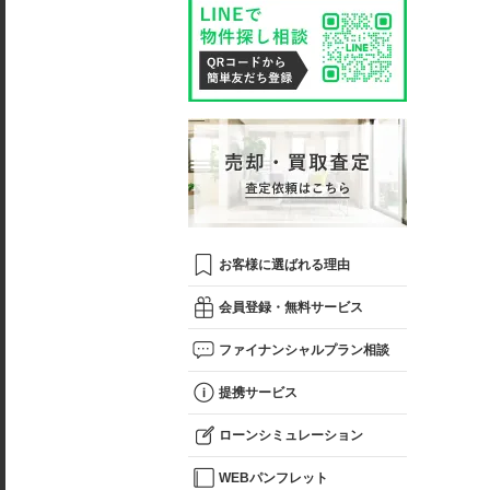
お客様に選ばれる理由
会員登録・無料サービス
ファイナンシャルプラン相談
提携サービス
ローンシミュレーション
WEBパンフレット