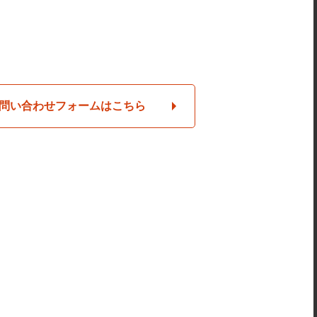
問い合わせフォームはこちら