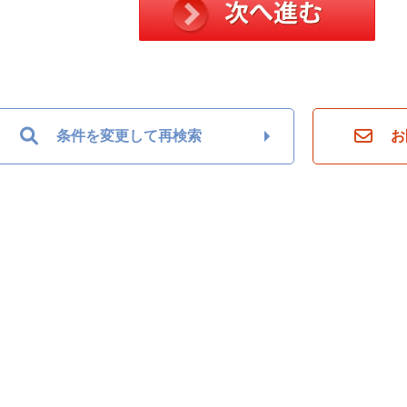
条件を変更して再検索
お