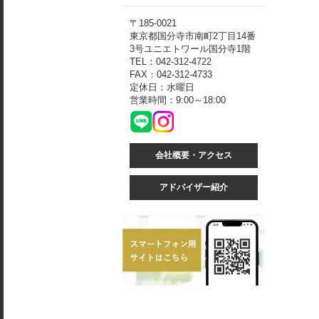
〒185-0021
東京都国分寺市南町2丁目14番
3号ユニエトワール国分寺1階
TEL：042-312-4722
FAX：042-312-4733
定休日：水曜日
営業時間：9:00～18:00
会社概要・アクセス
アドバイザー紹介