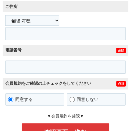
ご住所
電話番号
必須
会員規約をご確認の上チェックをしてください
必須
同意する
同意しない
▼会員規約を確認▼