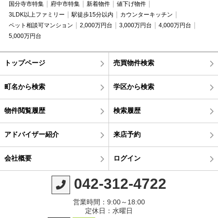
国分寺市特集
府中市特集
新着物件
値下げ物件
3LDK以上ファミリー
駅徒歩15分以内
カウンターキッチン
ペット相談可マンション
2,000万円台
3,000万円台
4,000万円台
5,000万円台
トップページ
売買物件検索
町名から検索
学区から検索
物件閲覧履歴
検索履歴
アドバイザー紹介
来店予約
会社概要
ログイン
042-312-4722
営業時間：9:00～18:00
定休日：水曜日