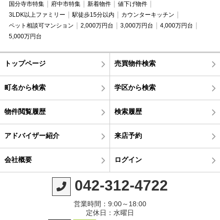
国分寺市特集
府中市特集
新着物件
値下げ物件
3LDK以上ファミリー
駅徒歩15分以内
カウンターキッチン
ペット相談可マンション
2,000万円台
3,000万円台
4,000万円台
5,000万円台
トップページ
売買物件検索
町名から検索
学区から検索
物件閲覧履歴
検索履歴
アドバイザー紹介
来店予約
会社概要
ログイン
042-312-4722
営業時間：9:00～18:00
定休日：水曜日