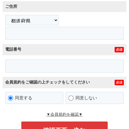
ご住所
電話番号
必須
会員規約をご確認の上チェックをしてください
必須
同意する
同意しない
▼会員規約を確認▼