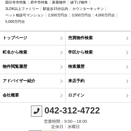
国分寺市特集
府中市特集
新着物件
値下げ物件
3LDK以上ファミリー
駅徒歩15分以内
カウンターキッチン
ペット相談可マンション
2,000万円台
3,000万円台
4,000万円台
5,000万円台
トップページ
売買物件検索
町名から検索
学区から検索
物件閲覧履歴
検索履歴
アドバイザー紹介
来店予約
会社概要
ログイン
042-312-4722
営業時間：9:00～18:00
定休日：水曜日