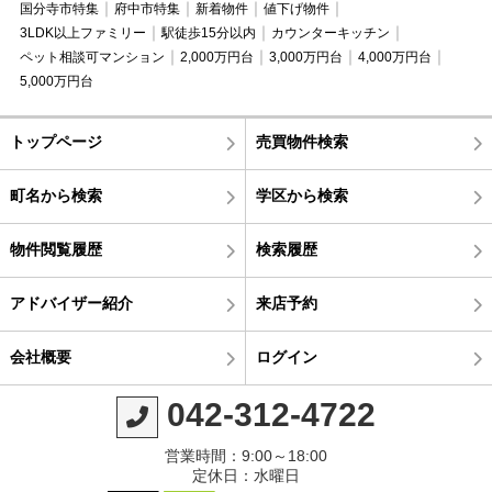
国分寺市特集
府中市特集
新着物件
値下げ物件
3LDK以上ファミリー
駅徒歩15分以内
カウンターキッチン
ペット相談可マンション
2,000万円台
3,000万円台
4,000万円台
5,000万円台
トップページ
売買物件検索
町名から検索
学区から検索
物件閲覧履歴
検索履歴
アドバイザー紹介
来店予約
会社概要
ログイン
042-312-4722
営業時間：9:00～18:00
定休日：水曜日