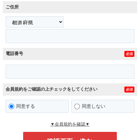
ご住所
電話番号
必須
会員規約をご確認の上チェックをしてください
必須
同意する
同意しない
▼会員規約を確認▼