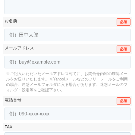
お名前
必須
メールアドレス
必須
※ご記入いただいたメールアドレス宛てに、お問合せ内容の確認メー
ルをお送りいたします。
※Yahoo!メールなどのフリーメールをご利用
の場合、迷惑メールフォルダに入る場合があります。
迷惑メールのフ
ォルダ・設定等をご確認下さい。
電話番号
必須
FAX