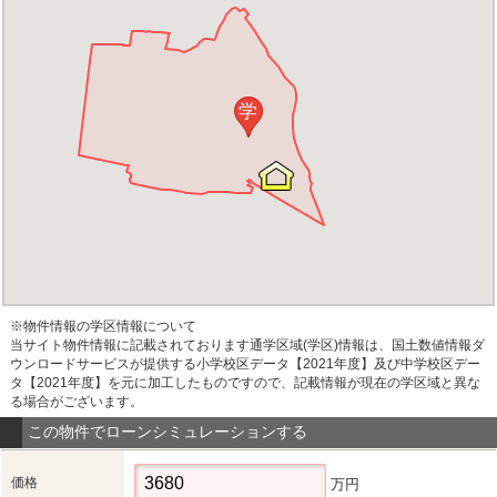
学
※物件情報の学区情報について
当サイト物件情報に記載されております通学区域(学区)情報は、国土数値情報ダ
ウンロードサービスが提供する小学校区データ【2021年度】及び中学校区デー
タ【2021年度】を元に加工したものですので、記載情報が現在の学区域と異な
る場合がございます。
この物件でローンシミュレーションする
価格
万円