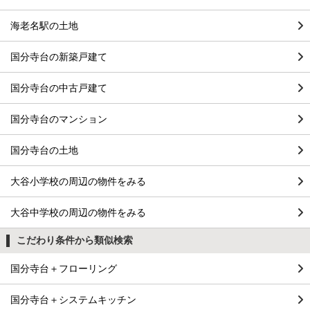
海老名駅の土地
国分寺台の新築戸建て
国分寺台の中古戸建て
国分寺台のマンション
国分寺台の土地
大谷小学校の周辺の物件をみる
大谷中学校の周辺の物件をみる
こだわり条件から類似検索
国分寺台＋フローリング
国分寺台＋システムキッチン