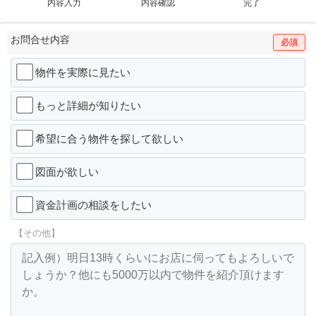
内容入力
内容確認
完了
お問合せ内容
必須
物件を実際に見たい
もっと詳細が知りたい
希望に合う物件を探して欲しい
図面が欲しい
資金計画の相談をしたい
【その他】