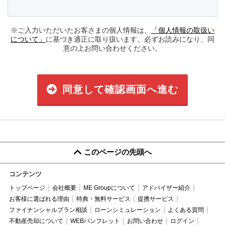
※ご入力いただいたお客さまの個人情報は、
「個人情報の取扱い
について」
に基づき適正に取り扱います。必ずお読みになり、同
意の上お問い合わせください。
同意して確認画面へ進む
このページの先頭へ
コンテンツ
トップページ
会社概要
ME Groupについて
アドバイザー紹介
お客様に選ばれる理由
特典・無料サービス
提携サービス
ファイナンシャルプラン相談
ローンシミュレーション
よくある質問
不動産売却について
WEBパンフレット
お問い合わせ
ログイン