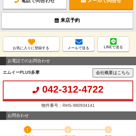
電話で問合わせ
メールで問合せ
来店予約
LINEで送る
お気に入りに登録する
メールで送る
お電話でのお問合わせ
エムイーPLUS多摩
会社概要はこちら
042-312-4722
物件番号：RHS-980934141
お問合わせ
1
2
3