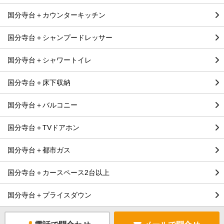
国分寺台＋カウンターキッチン
国分寺台＋シャンプードレッサー
国分寺台＋シャワートイレ
国分寺台＋床下収納
国分寺台＋バルコニー
国分寺台＋TVドアホン
国分寺台＋都市ガス
国分寺台＋カースペース2台以上
国分寺台＋プライスダウン