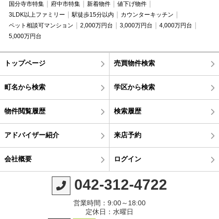
国分寺市特集
府中市特集
新着物件
値下げ物件
3LDK以上ファミリー
駅徒歩15分以内
カウンターキッチン
ペット相談可マンション
2,000万円台
3,000万円台
4,000万円台
5,000万円台
トップページ
売買物件検索
町名から検索
学区から検索
物件閲覧履歴
検索履歴
アドバイザー紹介
来店予約
会社概要
ログイン
042-312-4722
営業時間：9:00～18:00
定休日：水曜日