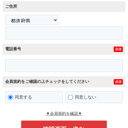
ご住所
電話番号
必須
会員規約をご確認の上チェックをしてください
必須
同意する
同意しない
▼会員規約を確認▼