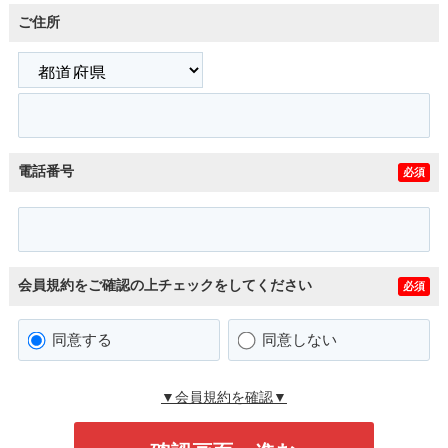
ご住所
電話番号
必須
会員規約をご確認の上チェックをしてください
必須
同意する
同意しない
▼会員規約を確認▼