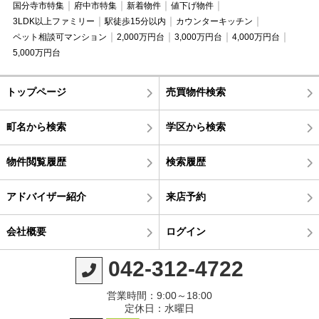
国分寺市特集
府中市特集
新着物件
値下げ物件
3LDK以上ファミリー
駅徒歩15分以内
カウンターキッチン
ペット相談可マンション
2,000万円台
3,000万円台
4,000万円台
5,000万円台
トップページ
売買物件検索
町名から検索
学区から検索
物件閲覧履歴
検索履歴
アドバイザー紹介
来店予約
会社概要
ログイン
042-312-4722
営業時間：9:00～18:00
定休日：水曜日