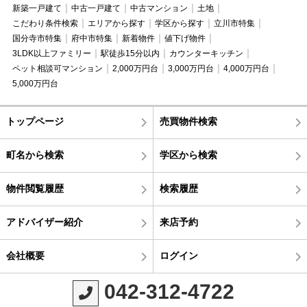
新築一戸建て
中古一戸建て
中古マンション
土地
こだわり条件検索
エリアから探す
学区から探す
立川市特集
国分寺市特集
府中市特集
新着物件
値下げ物件
3LDK以上ファミリー
駅徒歩15分以内
カウンターキッチン
ペット相談可マンション
2,000万円台
3,000万円台
4,000万円台
5,000万円台
トップページ
売買物件検索
町名から検索
学区から検索
物件閲覧履歴
検索履歴
アドバイザー紹介
来店予約
会社概要
ログイン
042-312-4722