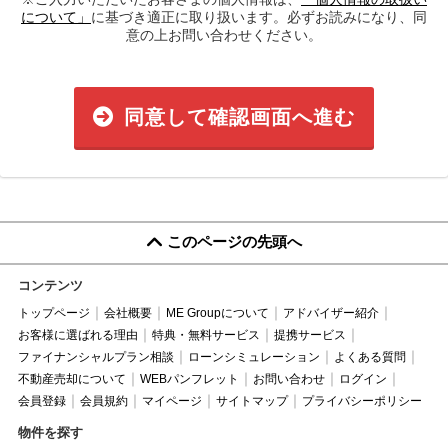
について」
に基づき適正に取り扱います。必ずお読みになり、同
意の上お問い合わせください。
同意して確認画面へ進む
このページの先頭へ
コンテンツ
トップページ
会社概要
ME Groupについて
アドバイザー紹介
お客様に選ばれる理由
特典・無料サービス
提携サービス
ファイナンシャルプラン相談
ローンシミュレーション
よくある質問
不動産売却について
WEBパンフレット
お問い合わせ
ログイン
会員登録
会員規約
マイページ
サイトマップ
プライバシーポリシー
物件を探す