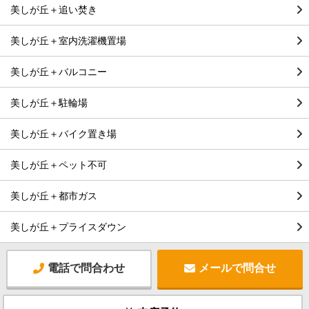
美しが丘＋追い焚き
美しが丘＋室内洗濯機置場
美しが丘＋バルコニー
美しが丘＋駐輪場
美しが丘＋バイク置き場
美しが丘＋ペット不可
美しが丘＋都市ガス
美しが丘＋プライスダウン
電話で問合わせ
メールで問合せ