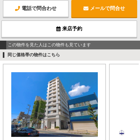
電話で問合わせ
メールで問合せ
来店予約
この物件を見た人はこの物件も見ています
同じ価格帯の物件はこちら