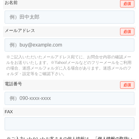
お名前
必須
メールアドレス
必須
※ご記入いただいたメールアドレス宛てに、お問合せ内容の確認メー
ルをお送りいたします。
※Yahoo!メールなどのフリーメールをご利用
の場合、迷惑メールフォルダに入る場合があります。
迷惑メールのフ
ォルダ・設定等をご確認下さい。
電話番号
必須
FAX
※ご入力いただいたお客さまの個人情報は、
「個人情報の取扱い