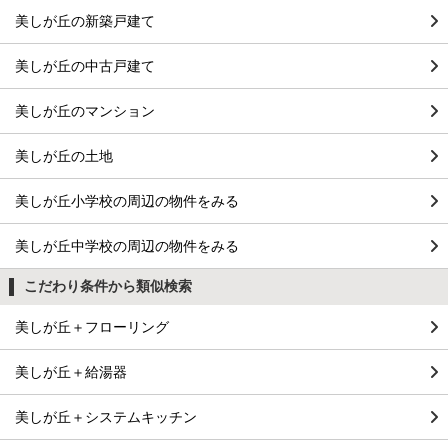
美しが丘の新築戸建て
美しが丘の中古戸建て
美しが丘のマンション
美しが丘の土地
美しが丘小学校の周辺の物件をみる
美しが丘中学校の周辺の物件をみる
こだわり条件から類似検索
美しが丘＋フローリング
美しが丘＋給湯器
美しが丘＋システムキッチン