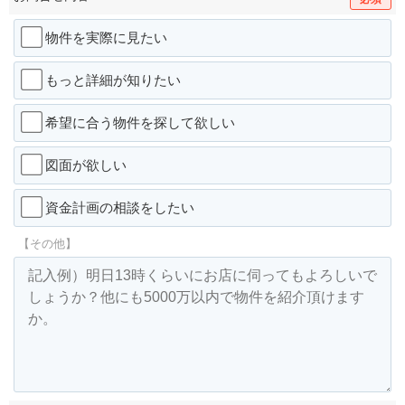
物件を実際に見たい
もっと詳細が知りたい
希望に合う物件を探して欲しい
図面が欲しい
資金計画の相談をしたい
【その他】