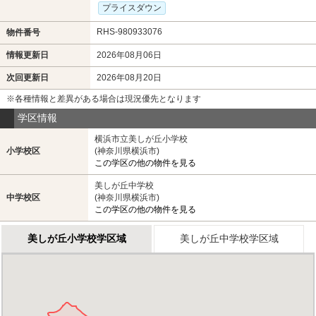
プライスダウン
RHS-980933076
物件番号
情報更新日
2026年08月06日
次回更新日
2026年08月20日
※各種情報と差異がある場合は現況優先となります
学区情報
横浜市立美しが丘小学校
小学校区
(神奈川県横浜市)
この学区の他の物件を見る
美しが丘中学校
中学校区
(神奈川県横浜市)
この学区の他の物件を見る
美しが丘小学校学区域
美しが丘中学校学区域