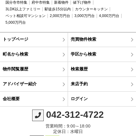
国分寺市特集
府中市特集
新着物件
値下げ物件
3LDK以上ファミリー
駅徒歩15分以内
カウンターキッチン
ペット相談可マンション
2,000万円台
3,000万円台
4,000万円台
5,000万円台
トップページ
売買物件検索
町名から検索
学区から検索
物件閲覧履歴
検索履歴
アドバイザー紹介
来店予約
会社概要
ログイン
042-312-4722
営業時間：9:00～18:00
定休日：水曜日