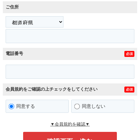
ご住所
電話番号
必須
会員規約をご確認の上チェックをしてください
必須
同意する
同意しない
▼会員規約を確認▼