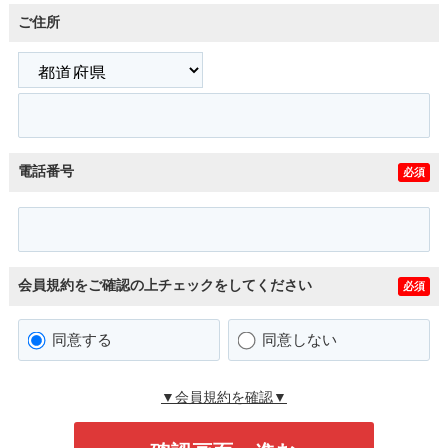
ご住所
電話番号
必須
会員規約をご確認の上チェックをしてください
必須
同意する
同意しない
▼会員規約を確認▼