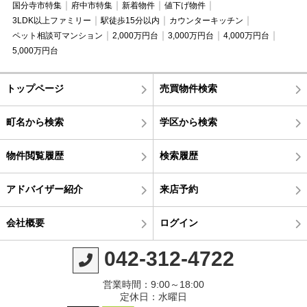
国分寺市特集
府中市特集
新着物件
値下げ物件
3LDK以上ファミリー
駅徒歩15分以内
カウンターキッチン
ペット相談可マンション
2,000万円台
3,000万円台
4,000万円台
5,000万円台
トップページ
売買物件検索
町名から検索
学区から検索
物件閲覧履歴
検索履歴
アドバイザー紹介
来店予約
会社概要
ログイン
042-312-4722
営業時間：9:00～18:00
定休日：水曜日