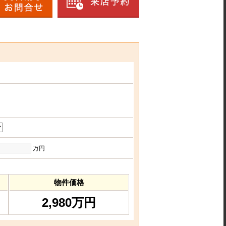
万円
物件価格
2,980万円