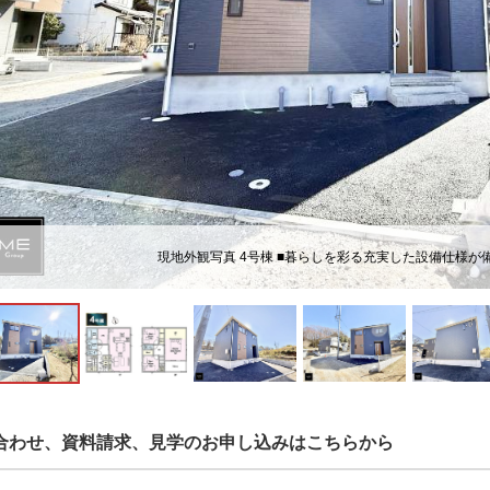
現地外観写真 4号棟 ■暮らしを彩る充実した設備仕様が
合わせ、資料請求、見学のお申し込みはこちらから