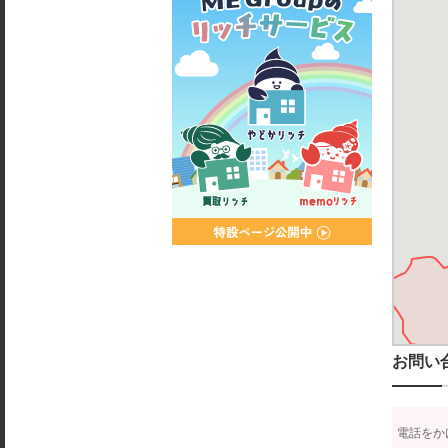
お問い
電話をか