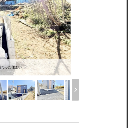
備わった住まい