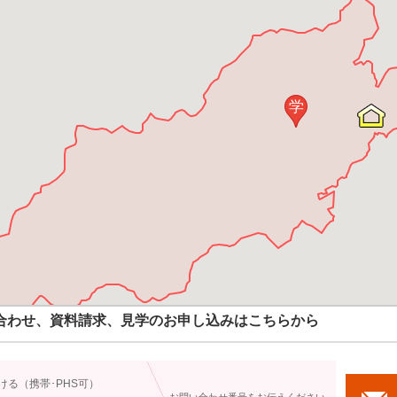
学
合わせ、資料請求、見学のお申し込みはこちらから
ける（携帯･PHS可）