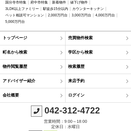
国分寺市特集
府中市特集
新着物件
値下げ物件
3LDK以上ファミリー
駅徒歩15分以内
カウンターキッチン
ペット相談可マンション
2,000万円台
3,000万円台
4,000万円台
5,000万円台
トップページ
売買物件検索
町名から検索
学区から検索
物件閲覧履歴
検索履歴
アドバイザー紹介
来店予約
会社概要
ログイン
042-312-4722
営業時間：9:00～18:00
定休日：水曜日