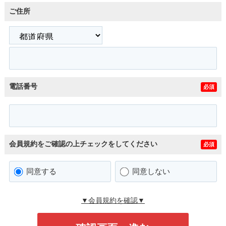
ご住所
電話番号
必須
会員規約をご確認の上チェックをしてください
必須
同意する
同意しない
▼会員規約を確認▼