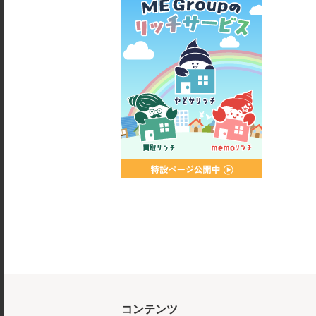
コンテンツ