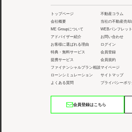
トップページ
不動産コラム
会社概要
当社の不動産売却
ME Groupについて
WEBパンフレッ
アドバイザー紹介
お問い合わせ
お客様に選ばれる理由
ログイン
特典・無料サービス
会員登録
提携サービス
会員規約
ファイナンシャルプラン相談
マイページ
ローンシミュレーション
サイトマップ
よくある質問
プライバシーポリ
会員登録はこちら