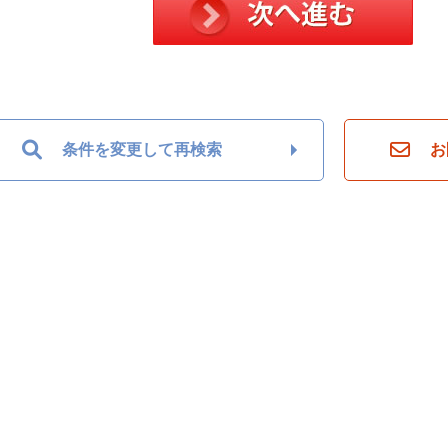
条件を変更して再検索
お