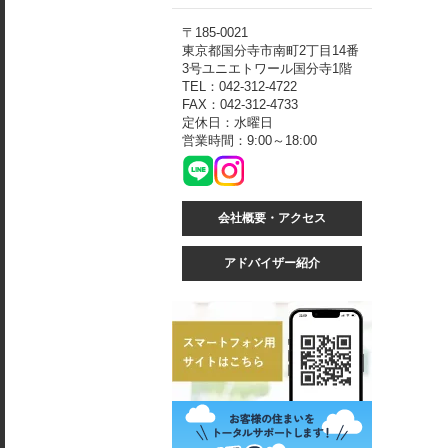
〒185-0021
東京都国分寺市南町2丁目14番
3号ユニエトワール国分寺1階
TEL：042-312-4722
FAX：042-312-4733
定休日：水曜日
営業時間：9:00～18:00
会社概要・アクセス
アドバイザー紹介