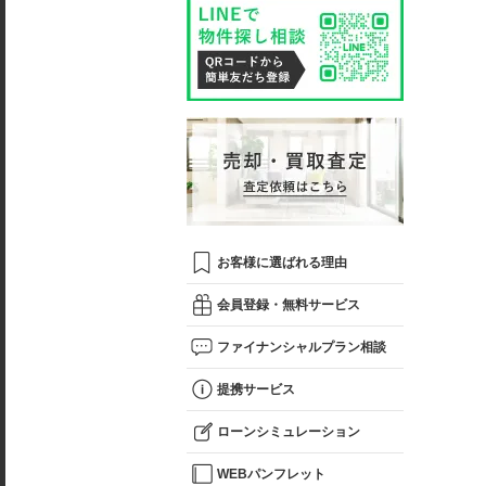
お客様に選ばれる理由
会員登録・無料サービス
ファイナンシャルプラン相談
提携サービス
ローンシミュレーション
WEBパンフレット