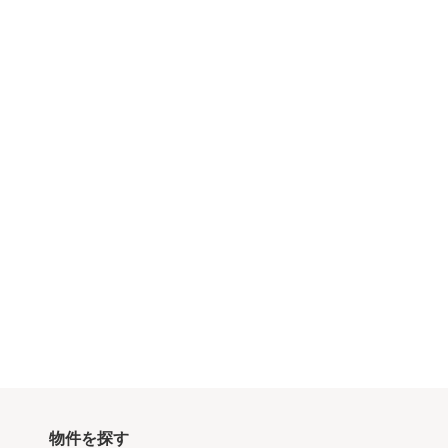
物件を探す