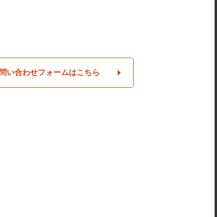
問い合わせフォームはこちら