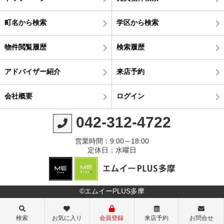
町名から検索
学区から検索
物件閲覧履歴
検索履歴
アドバイザー紹介
来店予約
会社概要
ログイン
042-312-4722
営業時間：9:00～18:00
定休日：水曜日
©エムイーPLUS多摩
検索
お気に入り
会員登録
来店予約
お問合せ