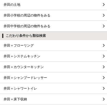
井田の土地
井田小学校の周辺の物件をみる
井田中学校の周辺の物件をみる
こだわり条件から類似検索
井田＋フローリング
井田＋システムキッチン
井田＋カウンターキッチン
井田＋シャンプードレッサー
井田＋シャワートイレ
井田＋床下収納