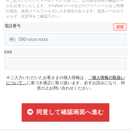
※ご記入いただいたメールアドレス宛てに、お問合せ内容の確認メー
ルをお送りいたします。
※Yahoo!メールなどのフリーメールをご利用
の場合、迷惑メールフォルダに入る場合があります。
迷惑メールのフ
ォルダ・設定等をご確認下さい。
電話番号
必須
FAX
※ご入力いただいたお客さまの個人情報は、
「個人情報の取扱い
について」
に基づき適正に取り扱います。必ずお読みになり、同
意の上お問い合わせください。
同意して確認画面へ進む