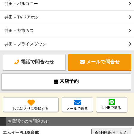
井田＋バルコニー
井田＋TVドアホン
井田＋都市ガス
井田＋プライスダウン
電話で問合わせ
メールで問合せ
来店予約
LINEで送る
お気に入りに登録する
メールで送る
お電話でのお問合わせ
エムイーPLUS多摩
会社概要はこちら