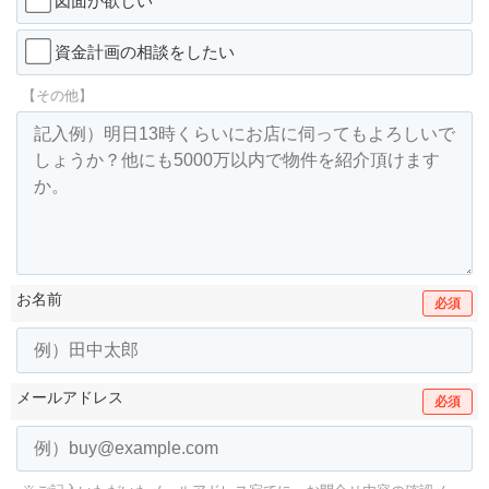
図面が欲しい
資金計画の相談をしたい
【その他】
お名前
必須
メールアドレス
必須