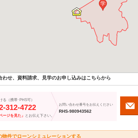
学
合わせ、資料請求、見学のお申し込みはこちらから
ける（携帯･PHS可）
お問い合わせ番号をお伝えください
2-312-4722
RHS-980943562
ページを見た」
とお伝え下さい。
の物件でローンシミュレーションする