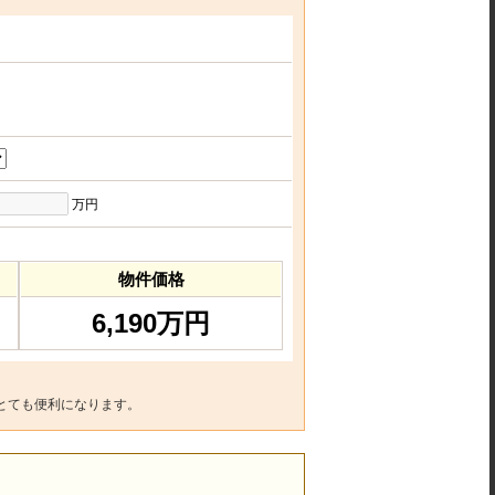
万円
物件価格
6,190万円
とても便利になります。