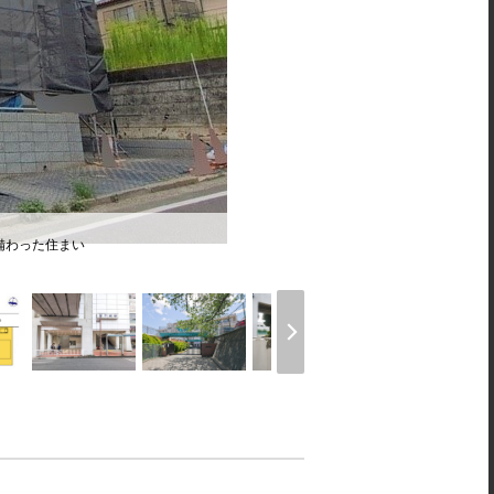
備わった住まい