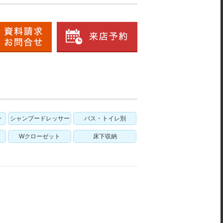
ン
シャンプードレッサー
バス・トイレ別
Wクローゼット
床下収納