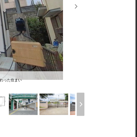
備わった住まい