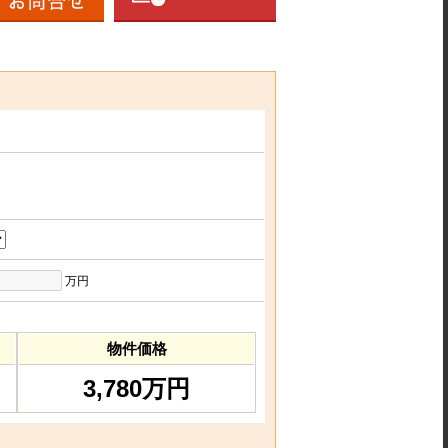
万円
物件価格
3,780万円