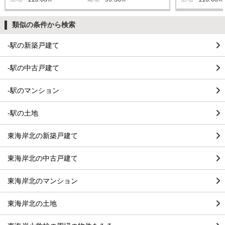
類似の条件から検索
-駅の新築戸建て
-駅の中古戸建て
-駅のマンション
-駅の土地
東海岸北の新築戸建て
東海岸北の中古戸建て
東海岸北のマンション
東海岸北の土地