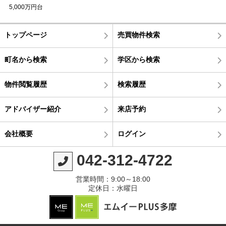
5,000万円台
トップページ
売買物件検索
町名から検索
学区から検索
物件閲覧履歴
検索履歴
アドバイザー紹介
来店予約
会社概要
ログイン
042-312-4722
営業時間：9:00～18:00
定休日：水曜日