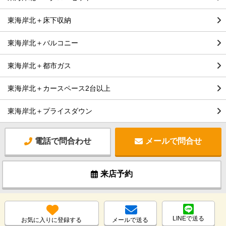
東海岸北＋床下収納
東海岸北＋バルコニー
東海岸北＋都市ガス
東海岸北＋カースペース2台以上
東海岸北＋プライスダウン
電話で問合わせ
メールで問合せ
来店予約
LINEで送る
お気に入りに登録する
メールで送る