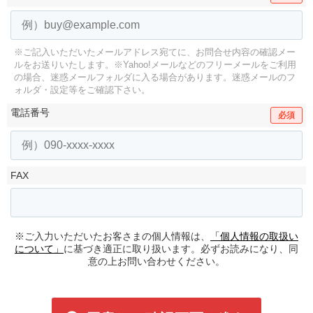
※ご記入いただいたメールアドレス宛てに、お問合せ内容の確認メー
ルをお送りいたします。
※Yahoo!メールなどのフリーメールをご利用
の場合、迷惑メールフォルダに入る場合があります。
迷惑メールのフ
ォルダ・設定等をご確認下さい。
電話番号
必須
FAX
※ご入力いただいたお客さまの個人情報は、
「個人情報の取扱い
について」
に基づき適正に取り扱います。必ずお読みになり、同
意の上お問い合わせください。