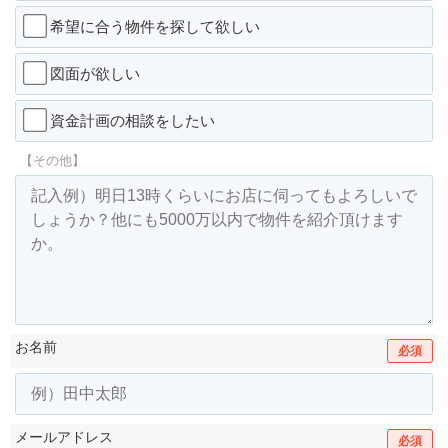
希望に合う物件を探して欲しい
図面が欲しい
資金計画の相談をしたい
【その他】
お名前
必須
メールアドレス
必須