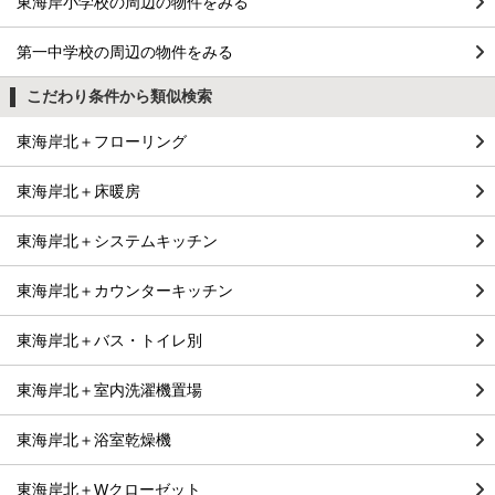
東海岸小学校の周辺の物件をみる
第一中学校の周辺の物件をみる
こだわり条件から類似検索
東海岸北＋フローリング
東海岸北＋床暖房
東海岸北＋システムキッチン
東海岸北＋カウンターキッチン
東海岸北＋バス・トイレ別
東海岸北＋室内洗濯機置場
東海岸北＋浴室乾燥機
東海岸北＋Wクローゼット