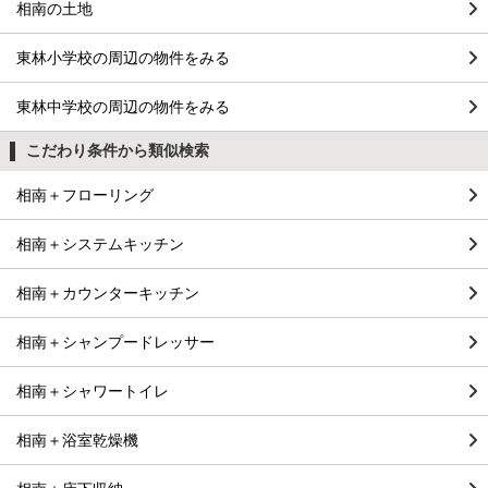
相南の土地
東林小学校の周辺の物件をみる
東林中学校の周辺の物件をみる
こだわり条件から類似検索
相南＋フローリング
相南＋システムキッチン
相南＋カウンターキッチン
相南＋シャンプードレッサー
相南＋シャワートイレ
相南＋浴室乾燥機