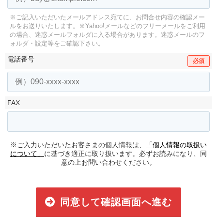
※ご記入いただいたメールアドレス宛てに、お問合せ内容の確認メー
ルをお送りいたします。
※Yahoo!メールなどのフリーメールをご利用
の場合、迷惑メールフォルダに入る場合があります。
迷惑メールのフ
ォルダ・設定等をご確認下さい。
電話番号
必須
FAX
※ご入力いただいたお客さまの個人情報は、
「個人情報の取扱い
について」
に基づき適正に取り扱います。必ずお読みになり、同
意の上お問い合わせください。
同意して確認画面へ進む