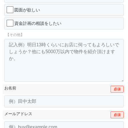
図面が欲しい
資金計画の相談をしたい
【その他】
お名前
必須
メールアドレス
必須