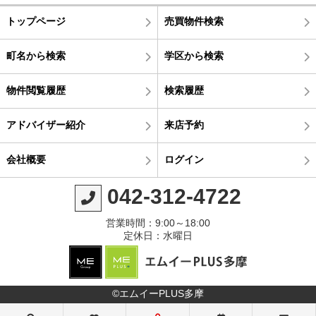
トップページ
売買物件検索
町名から検索
学区から検索
物件閲覧履歴
検索履歴
アドバイザー紹介
来店予約
会社概要
ログイン
042-312-4722
営業時間：9:00～18:00
定休日：水曜日
©エムイーPLUS多摩