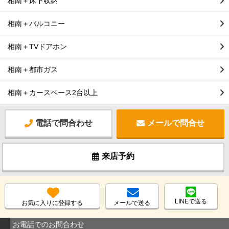
相南＋床下収納
相南＋バルコニー
相南＋TVドアホン
相南＋都市ガス
相南＋カースペース2台以上
電話で問合わせ
メールで問合せ
来店予約
LINEで送る
お気に入りに登録する
メールで送る
お電話でのお問合わせ