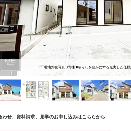
現地外観写真 3号棟 ■暮らしを豊かにする充実した仕
合わせ、資料請求、見学のお申し込みはこちらから