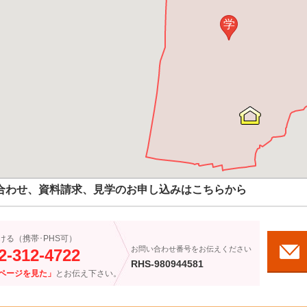
学
合わせ、資料請求、見学のお申し込みはこちらから
ける（携帯･PHS可）
お問い合わせ番号をお伝えください
2-312-4722
RHS-980944581
ページを見た」
とお伝え下さい。