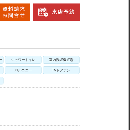
ー
シャワートイレ
室内洗濯機置場
バルコニー
TVドアホン