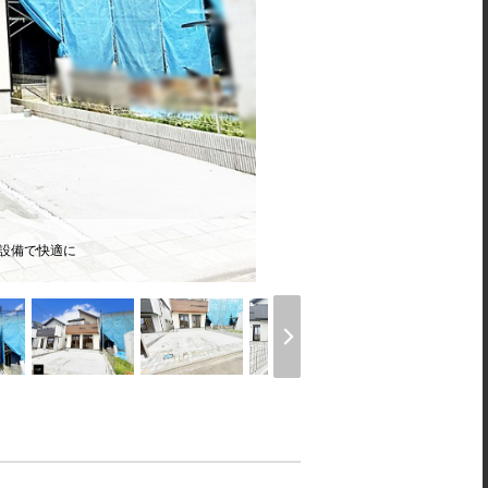
様設備で快適に