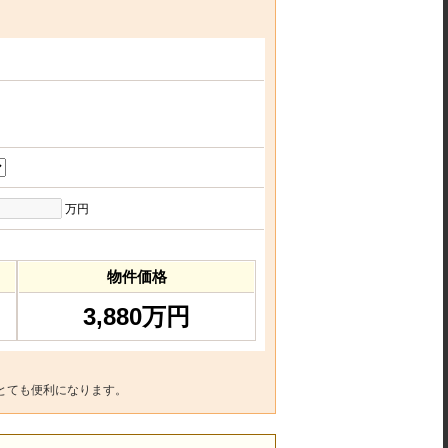
万円
物件価格
3,880万円
とても便利になります。