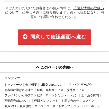
※ご入力いただいたお客さまの個人情報は、
「個人情報の取扱い
について」
に基づき適正に取り扱います。必ずお読みになり、同
意の上お問い合わせください。
同意して確認画面へ進む
このページの先頭へ
コンテンツ
トップページ
会社概要
ME Groupについて
アドバイザー紹介
お客様に選ばれる理由
特典・無料サービス
提携サービス
ファイナンシャルプラン相談
ローンシミュレーション
よくある質問
不動産売却について
WEBパンフレット
お問い合わせ
ログイン
会員登録
会員規約
マイページ
サイトマップ
プライバシーポリシー