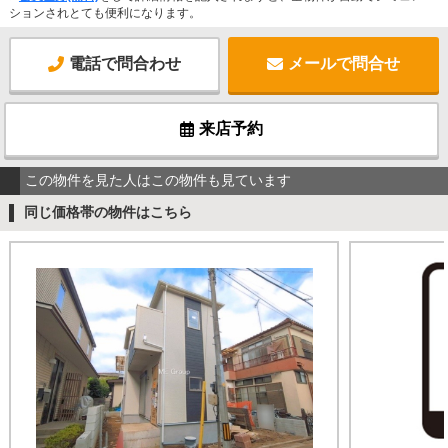
ションされとても便利になります。
電話で問合わせ
メールで問合せ
来店予約
この物件を見た人はこの物件も見ています
同じ価格帯の物件はこちら