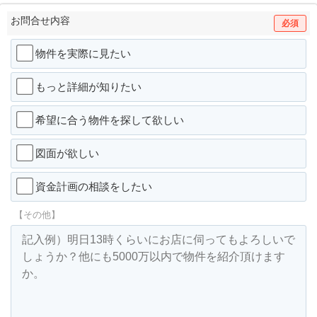
お問合せ内容
必須
物件を実際に見たい
もっと詳細が知りたい
希望に合う物件を探して欲しい
図面が欲しい
資金計画の相談をしたい
【その他】