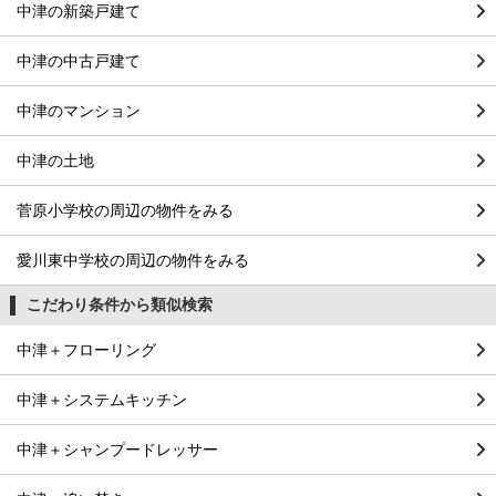
中津の新築戸建て
中津の中古戸建て
中津のマンション
中津の土地
菅原小学校の周辺の物件をみる
愛川東中学校の周辺の物件をみる
こだわり条件から類似検索
中津＋フローリング
中津＋システムキッチン
中津＋シャンプードレッサー