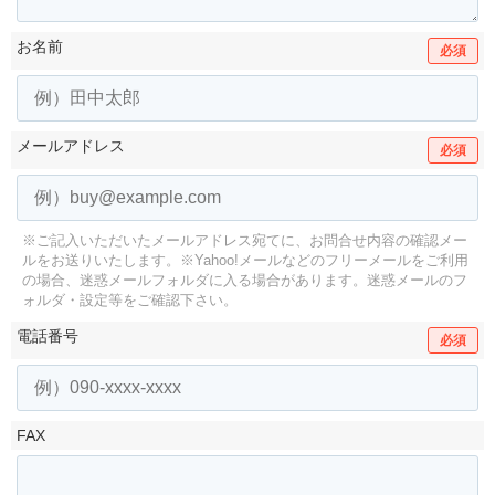
お名前
必須
メールアドレス
必須
※ご記入いただいたメールアドレス宛てに、お問合せ内容の確認メー
ルをお送りいたします。
※Yahoo!メールなどのフリーメールをご利用
の場合、迷惑メールフォルダに入る場合があります。
迷惑メールのフ
ォルダ・設定等をご確認下さい。
電話番号
必須
FAX