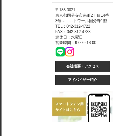
〒185-0021
東京都国分寺市南町2丁目14番
3号ユニエトワール国分寺1階
TEL：042-312-4722
FAX：042-312-4733
定休日：水曜日
営業時間：9:00～18:00
会社概要・アクセス
アドバイザー紹介