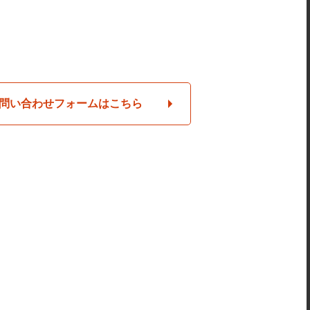
問い合わせフォームはこちら