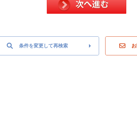
条件を変更して再検索
お