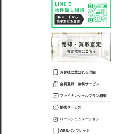
お客様に選ばれる理由
会員登録・無料サービス
ファイナンシャルプラン相談
提携サービス
ローンシミュレーション
WEBパンフレット