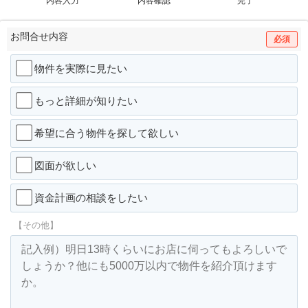
内容入力
内容確認
完了
お問合せ内容
必須
物件を実際に見たい
もっと詳細が知りたい
希望に合う物件を探して欲しい
図面が欲しい
資金計画の相談をしたい
【その他】