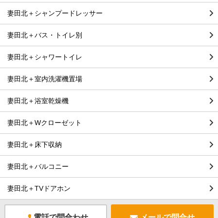
妻田北＋シャンプードレッサー
妻田北＋バス・トイレ別
妻田北＋シャワートイレ
妻田北＋室内洗濯機置場
妻田北＋浴室乾燥機
妻田北＋Wクローゼット
妻田北＋床下収納
妻田北＋バルコニー
妻田北＋TVドアホン
電話で問合わせ
メールで問合せ