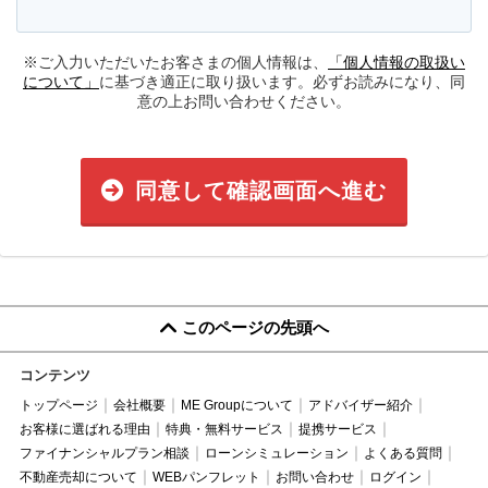
※ご入力いただいたお客さまの個人情報は、
「個人情報の取扱い
について」
に基づき適正に取り扱います。必ずお読みになり、同
意の上お問い合わせください。
同意して確認画面へ進む
このページの先頭へ
コンテンツ
トップページ
会社概要
ME Groupについて
アドバイザー紹介
お客様に選ばれる理由
特典・無料サービス
提携サービス
ファイナンシャルプラン相談
ローンシミュレーション
よくある質問
不動産売却について
WEBパンフレット
お問い合わせ
ログイン