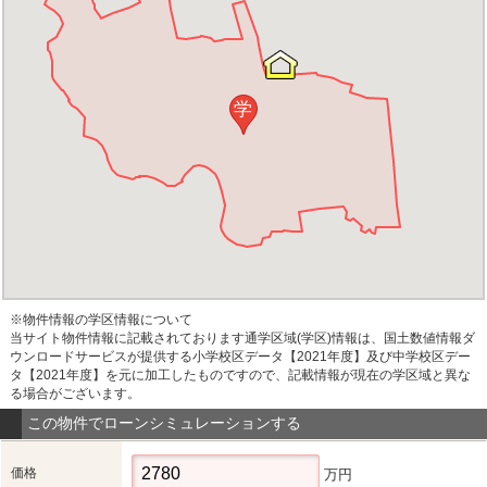
学
※物件情報の学区情報について
当サイト物件情報に記載されております通学区域(学区)情報は、国土数値情報ダ
ウンロードサービスが提供する小学校区データ【2021年度】及び中学校区デー
タ【2021年度】を元に加工したものですので、記載情報が現在の学区域と異な
る場合がございます。
この物件でローンシミュレーションする
価格
万円