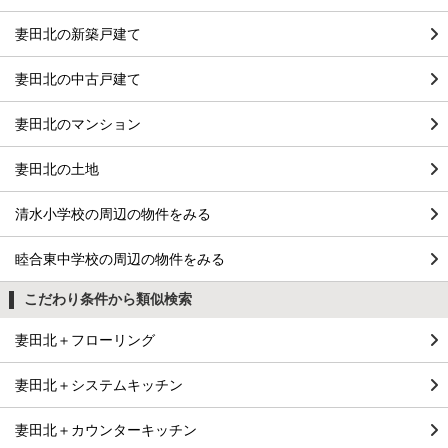
妻田北の新築戸建て
妻田北の中古戸建て
妻田北のマンション
妻田北の土地
清水小学校の周辺の物件をみる
睦合東中学校の周辺の物件をみる
こだわり条件から類似検索
妻田北＋フローリング
妻田北＋システムキッチン
妻田北＋カウンターキッチン