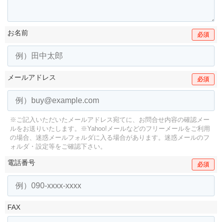
お名前
必須
メールアドレス
必須
※ご記入いただいたメールアドレス宛てに、お問合せ内容の確認メー
ルをお送りいたします。
※Yahoo!メールなどのフリーメールをご利用
の場合、迷惑メールフォルダに入る場合があります。
迷惑メールのフ
ォルダ・設定等をご確認下さい。
電話番号
必須
FAX