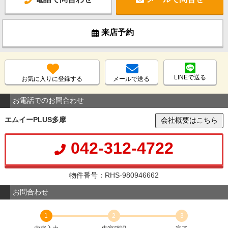
来店予約
LINEで送る
お気に入りに登録する
メールで送る
お電話でのお問合わせ
エムイーPLUS多摩
会社概要はこちら
042-312-4722
物件番号：RHS-980946662
お問合わせ
1
2
3