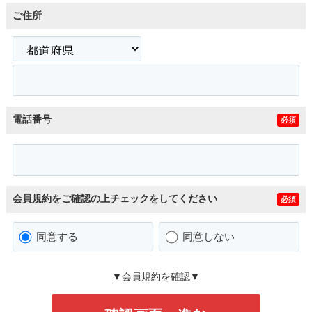
ご住所
電話番号
必須
会員規約をご確認の上チェックをしてください
必須
同意する
同意しない
▼会員規約を確認▼