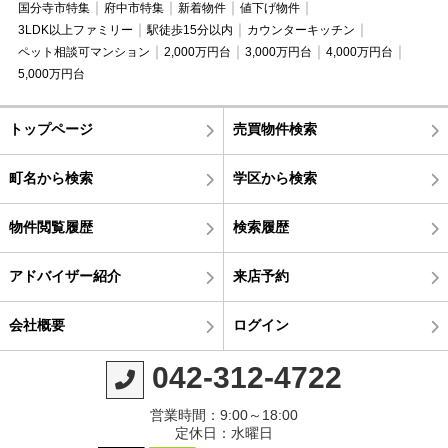
国分寺市特集
府中市特集
新着物件
値下げ物件
3LDK以上ファミリー
駅徒歩15分以内
カウンターキッチン
ペット相談可マンション
2,000万円台
3,000万円台
4,000万円台
5,000万円台
トップページ
売買物件検索
町名から検索
学区から検索
物件閲覧履歴
検索履歴
アドバイザー紹介
来店予約
会社概要
ログイン
042-312-4722
営業時間：9:00～18:00
定休日：水曜日