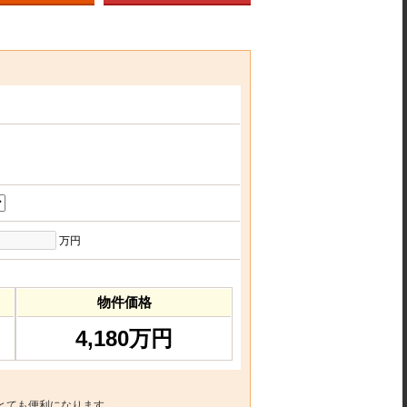
万円
物件価格
4,180万円
とても便利になります。