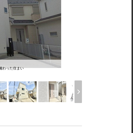
が備わった住まい