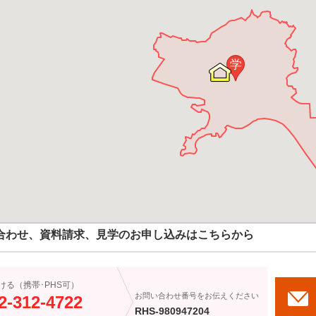
学
合わせ、資料請求、見学のお申し込みはこちらから
ける（携帯･PHS可）
お問い合わせ番号をお伝えください
2-312-4722
RHS-980947204