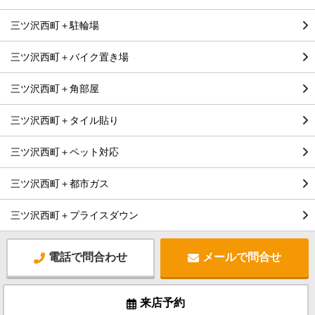
三ツ沢西町＋駐輪場
三ツ沢西町＋バイク置き場
三ツ沢西町＋角部屋
三ツ沢西町＋タイル貼り
三ツ沢西町＋ペット対応
三ツ沢西町＋都市ガス
三ツ沢西町＋プライスダウン
電話で問合わせ
メールで問合せ
来店予約