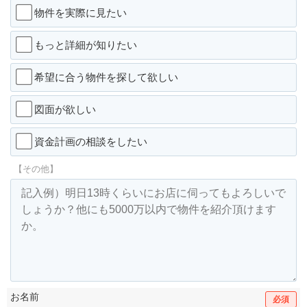
物件を実際に見たい
もっと詳細が知りたい
希望に合う物件を探して欲しい
図面が欲しい
資金計画の相談をしたい
【その他】
お名前
必須