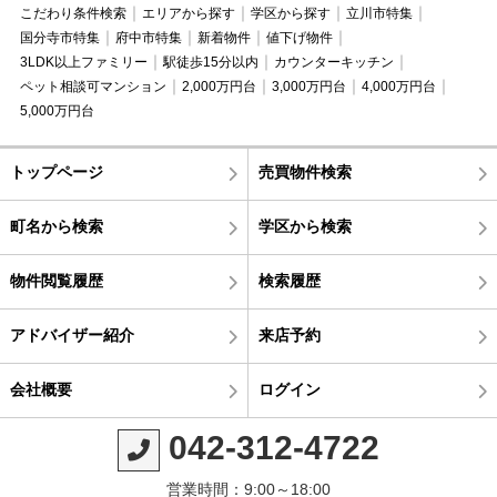
こだわり条件検索
エリアから探す
学区から探す
立川市特集
国分寺市特集
府中市特集
新着物件
値下げ物件
3LDK以上ファミリー
駅徒歩15分以内
カウンターキッチン
ペット相談可マンション
2,000万円台
3,000万円台
4,000万円台
5,000万円台
トップページ
売買物件検索
町名から検索
学区から検索
物件閲覧履歴
検索履歴
アドバイザー紹介
来店予約
会社概要
ログイン
042-312-4722
営業時間：9:00～18:00