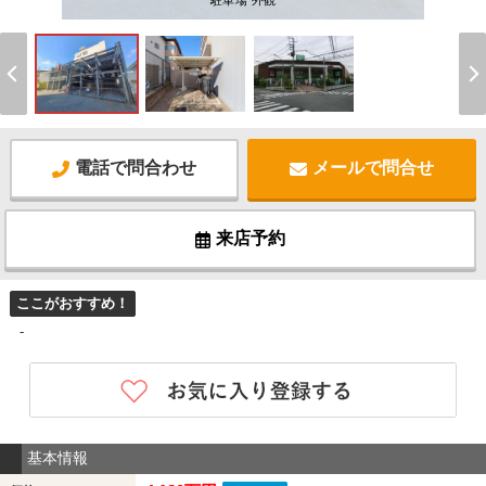
駐車場 外観
電話で問合わせ
メールで問合せ
来店予約
ここがおすすめ！
-
基本情報