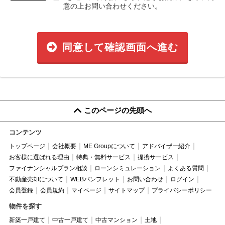
意の上お問い合わせください。
同意して確認画面へ進む
このページの先頭へ
コンテンツ
トップページ
会社概要
ME Groupについて
アドバイザー紹介
お客様に選ばれる理由
特典・無料サービス
提携サービス
ファイナンシャルプラン相談
ローンシミュレーション
よくある質問
不動産売却について
WEBパンフレット
お問い合わせ
ログイン
会員登録
会員規約
マイページ
サイトマップ
プライバシーポリシー
物件を探す
新築一戸建て
中古一戸建て
中古マンション
土地