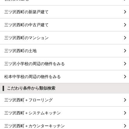
三ツ沢西町の新築戸建て
三ツ沢西町の中古戸建て
三ツ沢西町のマンション
三ツ沢西町の土地
三ツ沢小学校の周辺の物件をみる
松本中学校の周辺の物件をみる
こだわり条件から類似検索
三ツ沢西町＋フローリング
三ツ沢西町＋システムキッチン
三ツ沢西町＋カウンターキッチン