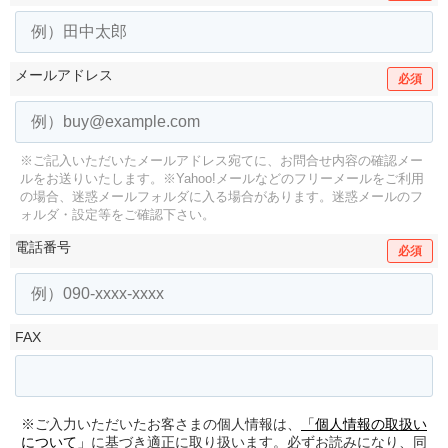
メールアドレス
必須
※ご記入いただいたメールアドレス宛てに、お問合せ内容の確認メー
ルをお送りいたします。
※Yahoo!メールなどのフリーメールをご利用
の場合、迷惑メールフォルダに入る場合があります。
迷惑メールのフ
ォルダ・設定等をご確認下さい。
電話番号
必須
FAX
※ご入力いただいたお客さまの個人情報は、
「個人情報の取扱い
について」
に基づき適正に取り扱います。必ずお読みになり、同