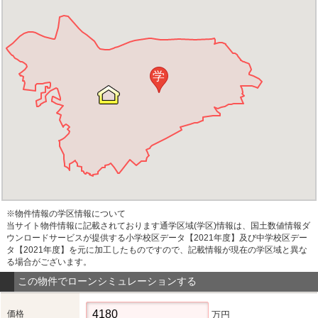
学
※物件情報の学区情報について
当サイト物件情報に記載されております通学区域(学区)情報は、国土数値情報ダ
ウンロードサービスが提供する小学校区データ【2021年度】及び中学校区デー
タ【2021年度】を元に加工したものですので、記載情報が現在の学区域と異な
る場合がございます。
この物件でローンシミュレーションする
価格
万円