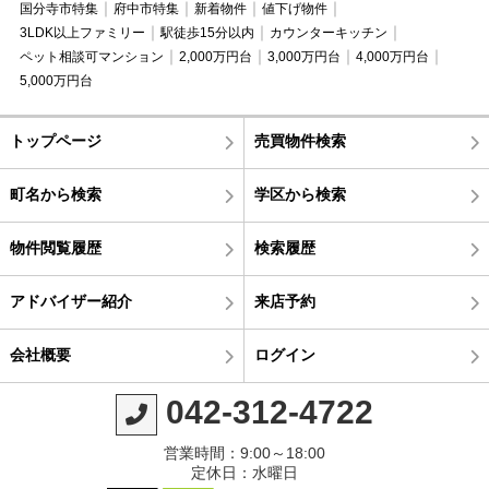
国分寺市特集
府中市特集
新着物件
値下げ物件
3LDK以上ファミリー
駅徒歩15分以内
カウンターキッチン
ペット相談可マンション
2,000万円台
3,000万円台
4,000万円台
5,000万円台
トップページ
売買物件検索
町名から検索
学区から検索
物件閲覧履歴
検索履歴
アドバイザー紹介
来店予約
会社概要
ログイン
042-312-4722
営業時間：9:00～18:00
定休日：水曜日