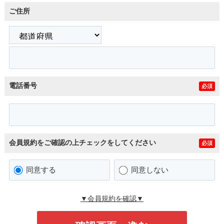
ご住所
電話番号
必須
会員規約をご確認の上チェックをしてください
必須
同意する
同意しない
▼会員規約を確認▼