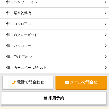
中津＋シャワートイレ
中津＋浴室乾燥機
中津＋コンロ三口
中津＋Wクローゼット
中津＋バルコニー
中津＋TVドアホン
中津＋カースペース2台以上
電話で問合わせ
メールで問合せ
来店予約