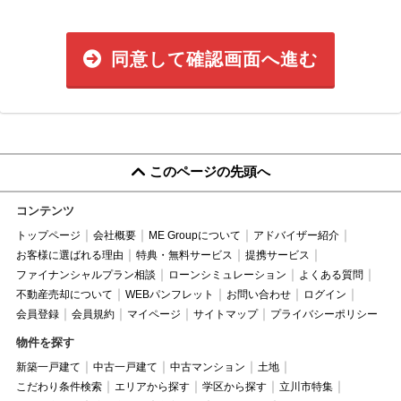
同意して確認画面へ進む
このページの先頭へ
コンテンツ
トップページ
会社概要
ME Groupについて
アドバイザー紹介
お客様に選ばれる理由
特典・無料サービス
提携サービス
ファイナンシャルプラン相談
ローンシミュレーション
よくある質問
不動産売却について
WEBパンフレット
お問い合わせ
ログイン
会員登録
会員規約
マイページ
サイトマップ
プライバシーポリシー
物件を探す
新築一戸建て
中古一戸建て
中古マンション
土地
こだわり条件検索
エリアから探す
学区から探す
立川市特集