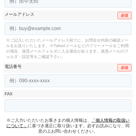
メールアドレス
必須
※ご記入いただいたメールアドレス宛てに、お問合せ内容の確認メー
ルをお送りいたします。
※Yahoo!メールなどのフリーメールをご利用
の場合、迷惑メールフォルダに入る場合があります。
迷惑メールのフ
ォルダ・設定等をご確認下さい。
電話番号
必須
FAX
※ご入力いただいたお客さまの個人情報は、
「個人情報の取扱い
について」
に基づき適正に取り扱います。必ずお読みになり、同
意の上お問い合わせください。