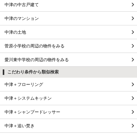
中津の中古戸建て
中津のマンション
中津の土地
菅原小学校の周辺の物件をみる
愛川東中学校の周辺の物件をみる
こだわり条件から類似検索
中津＋フローリング
中津＋システムキッチン
中津＋シャンプードレッサー
中津＋追い焚き