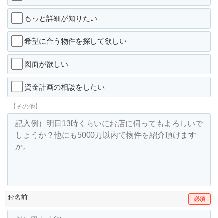
もっと詳細が知りたい
希望に合う物件を探して欲しい
図面が欲しい
資金計画の相談をしたい
【その他】
お名前
必須