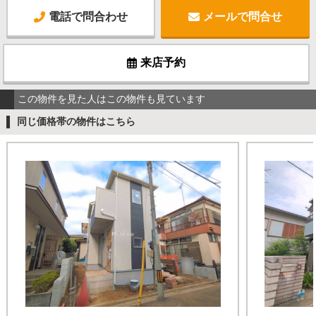
電話で問合わせ
メールで問合せ
来店予約
この物件を見た人はこの物件も見ています
同じ価格帯の物件はこちら