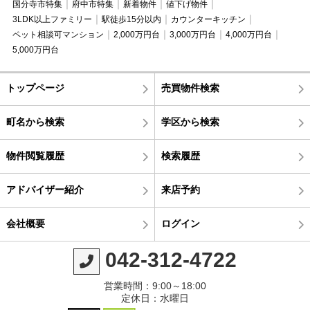
国分寺市特集
府中市特集
新着物件
値下げ物件
3LDK以上ファミリー
駅徒歩15分以内
カウンターキッチン
ペット相談可マンション
2,000万円台
3,000万円台
4,000万円台
5,000万円台
トップページ
売買物件検索
町名から検索
学区から検索
物件閲覧履歴
検索履歴
アドバイザー紹介
来店予約
会社概要
ログイン
042-312-4722
営業時間：9:00～18:00
定休日：水曜日