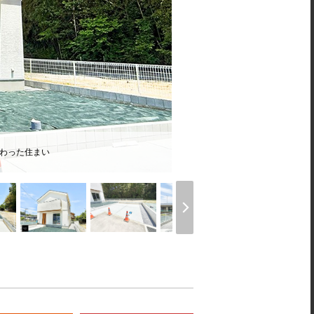
備わった住まい