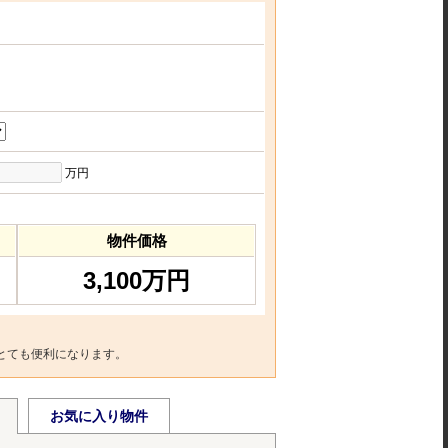
万円
物件価格
3,100万円
とても便利になります。
お気に入り物件