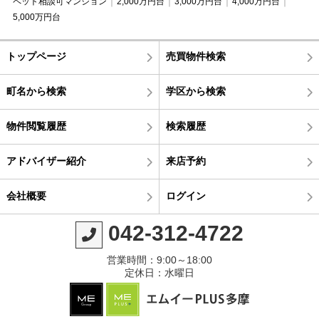
ペット相談可マンション
2,000万円台
3,000万円台
4,000万円台
5,000万円台
トップページ
売買物件検索
町名から検索
学区から検索
物件閲覧履歴
検索履歴
アドバイザー紹介
来店予約
会社概要
ログイン
042-312-4722
営業時間：9:00～18:00
定休日：水曜日