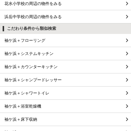
花水小学校の周辺の物件をみる
浜岳中学校の周辺の物件をみる
こだわり条件から類似検索
袖ケ浜＋フローリング
袖ケ浜＋システムキッチン
袖ケ浜＋カウンターキッチン
袖ケ浜＋シャンプードレッサー
袖ケ浜＋シャワートイレ
袖ケ浜＋浴室乾燥機
袖ケ浜＋床下収納