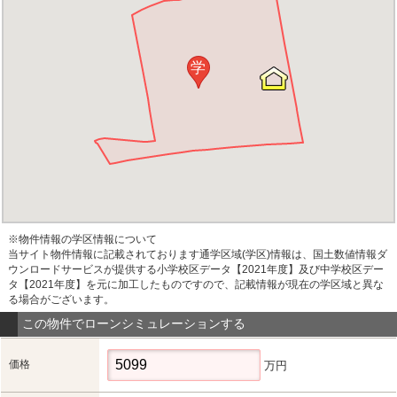
学
※物件情報の学区情報について
当サイト物件情報に記載されております通学区域(学区)情報は、国土数値情報ダ
ウンロードサービスが提供する小学校区データ【2021年度】及び中学校区デー
タ【2021年度】を元に加工したものですので、記載情報が現在の学区域と異な
る場合がございます。
この物件でローンシミュレーションする
価格
万円