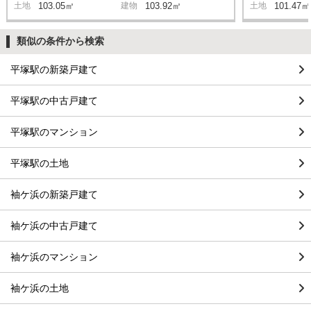
土地
103.05㎡
建物
103.92㎡
土地
101.47㎡
類似の条件から検索
平塚駅の新築戸建て
平塚駅の中古戸建て
平塚駅のマンション
平塚駅の土地
袖ケ浜の新築戸建て
袖ケ浜の中古戸建て
袖ケ浜のマンション
袖ケ浜の土地