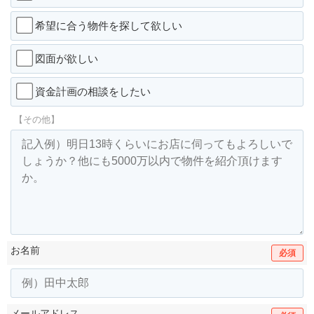
希望に合う物件を探して欲しい
図面が欲しい
資金計画の相談をしたい
【その他】
お名前
必須
メールアドレス