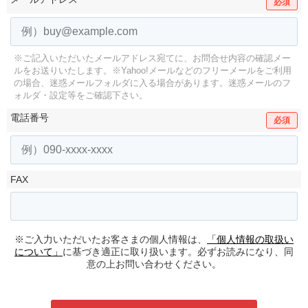
必須
※ご記入いただいたメールアドレス宛てに、お問合せ内容の確認メー
ルをお送りいたします。
※Yahoo!メールなどのフリーメールをご利用
の場合、迷惑メールフォルダに入る場合があります。
迷惑メールのフ
ォルダ・設定等をご確認下さい。
電話番号
必須
FAX
※ご入力いただいたお客さまの個人情報は、
「個人情報の取扱い
について」
に基づき適正に取り扱います。必ずお読みになり、同
意の上お問い合わせください。